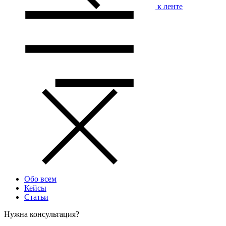
к ленте
Обо всем
Кейсы
Статьи
Нужна консультация?