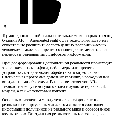
15
Термин дополненной реальности также может скрываться под
буквами AR — Augmented reality. Эта технология позволяет
существенно расширить область данных воспринимаемых
человеком. Такое расширение сознания достигается за счет
переноса в реальный мир цифровой информации.
Процесс формирования дополненной реальности происходит
за счет камеры смартфона, веб-камеры или прочего
устройства, которое может обрабатывать видео-сигнал.
Специальная программа дополнит картинку необходимыми
виртуальными объектами. В качестве элементов AR-
технологии могут выступать видео и аудио материалы, 3D-
модели, а так же текстовый контент.
Основным различием между технологией дополненной
реальности и виртуальным аналогом является соотношение
информации полученной из реального мира и обработанной
компьютером. Виртуальная реальность пытается всецело