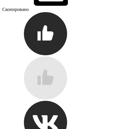
Скопировано