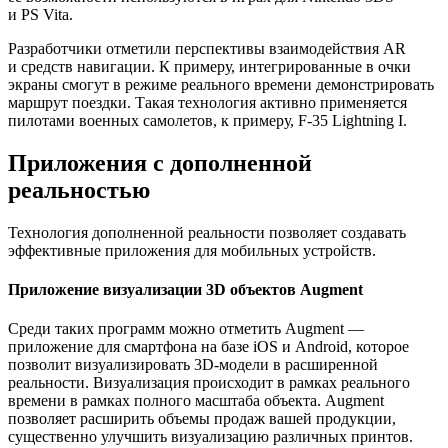
и PS Vita.
Разработчики отметили перспективы взаимодействия AR
и средств навигации. К примеру, интегрированные в очки
экраны смогут в режиме реального времени демонстрировать
маршрут поездки. Такая технология активно применяется
пилотами военных самолетов, к примеру, F-35 Lightning I.
Приложения с дополненной
реальностью
Технология дополненной реальности позволяет создавать
эффективные приложения для мобильных устройств.
Приложение визуализации 3D объектов Augment
Среди таких программ можно отметить Augment —
приложение для смартфона на базе iOS и Android, которое
позволит визуализировать 3D-модели в расширенной
реальности. Визуализация происходит в рамках реального
времени в рамках полного масштаба объекта. Augment
позволяет расширить объемы продаж вашей продукции,
существенно улучшить визуализацию различных принтов.