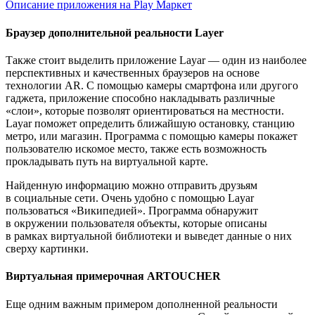
Описание приложения на Play Маркет
Браузер дополнительной реальности Layer
Также стоит выделить приложение Layar — один из наиболее
перспективных и качественных браузеров на основе
технологии AR. С помощью камеры смартфона или другого
гаджета, приложение способно накладывать различные
«слои», которые позволят ориентироваться на местности.
Layar поможет определить ближайшую остановку, станцию
метро, или магазин. Программа с помощью камеры покажет
пользователю искомое место, также есть возможность
прокладывать путь на виртуальной карте.
Найденную информацию можно отправить друзьям
в социальные сети. Очень удобно с помощью Layar
пользоваться «Википедией». Программа обнаружит
в окружении пользователя объекты, которые описаны
в рамках виртуальной библиотеки и выведет данные о них
сверху картинки.
Виртуальная примерочная ARTOUCHER
Еще одним важным примером дополненной реальности