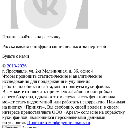
Подписывайтесь на рассылку
Рассказываем о цифровизации, делимся экспертизой
Будьте с нами!
©
2013-2026
г. Ярославль, ул. 2-я Мельничная, д. 36, офис 4
Чтобы проводить статистические и аналитические
исследования для поддержания и улучшения
работоспособности сайта, мы используем куки-файлы.
Вы можете отключить прием куки-файлов в настройках
своего браузера, однако в этом случае часть функционала
может стать недоступной или работать некорректно. Нажимая
на кнопку «Принять», Вы свободно, своей волей и в своем
интересе предоставляете ООО «Ареал» согласие на обработку
куки-файлов, являющихся персональными данными,
на условиях
Политики конфиденциальности
.
Закрыть