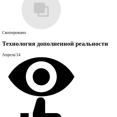
Скопировано
Технология дополненной реальности
Апрель'14