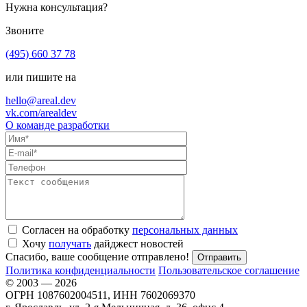
Нужна консультация?
Звоните
(495) 660 37 78
или пишите на
hello@areal.dev
vk.com/arealdev
О команде разработки
Согласен на обработку
персональных данных
Хочу
получать
дайджест новостей
Спасибо, ваше сообщение отправлено!
Политика конфиденциальности
Пользовательское соглашение
© 2003 — 2026
ОГРН 1087602004511, ИНН 7602069370