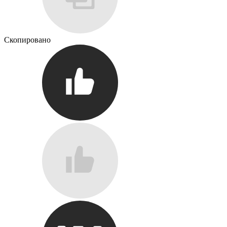
Скопировано