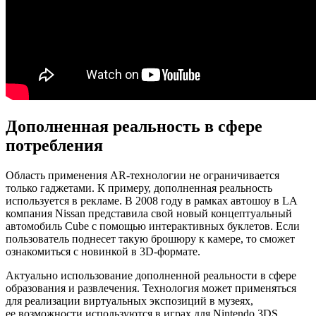
Дополненная реальность в сфере
потребления
Область применения AR-технологии не ограничивается
только гаджетами. К примеру, дополненная реальность
используется в рекламе. В 2008 году в рамках автошоу в LA
компания Nissan представила свой новый концептуальный
автомобиль Cube с помощью интерактивных буклетов. Если
пользователь поднесет такую брошюру к камере, то сможет
ознакомиться с новинкой в 3D-формате.
Актуально использование дополненной реальности в сфере
образования и развлечения. Технология может применяться
для реализации виртуальных экспозиций в музеях,
ее возможности используются в играх для Nintendo 3DS