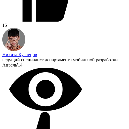
15
Никита Кузнецов
ведущий специалист департамента мобильной разработки
Апрель'14