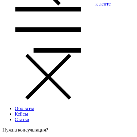
к ленте
Обо всем
Кейсы
Статьи
Нужна консультация?