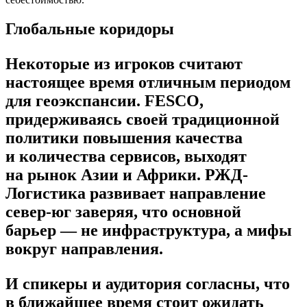
Глобальные коридоры
Некоторые из игроков считают
настоящее время отличным периодом
для геоэкспансии. FESCO,
придерживаясь своей традиционной
политики повышения качества
и количества сервисов, выходят
на рынок Азии и Африки. РЖД-
Логистика развивает направление
север-юг заверяя, что основной
барьер — не инфраструктура, а мифы
вокруг направления.
И спикеры и аудитория согласны, что
в ближайшее время стоит ожидать