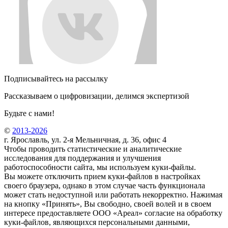
Подписывайтесь на рассылку
Рассказываем о цифровизации, делимся экспертизой
Будьте с нами!
©
2013-2026
г. Ярославль, ул. 2-я Мельничная, д. 36, офис 4
Чтобы проводить статистические и аналитические
исследования для поддержания и улучшения
работоспособности сайта, мы используем куки-файлы.
Вы можете отключить прием куки-файлов в настройках
своего браузера, однако в этом случае часть функционала
может стать недоступной или работать некорректно. Нажимая
на кнопку «Принять», Вы свободно, своей волей и в своем
интересе предоставляете ООО «Ареал» согласие на обработку
куки-файлов, являющихся персональными данными,