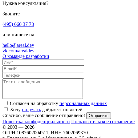
Нужна консультация?
Звоните
(495) 660 37 78
или пишите на
hello@areal.dev
vk.com/arealdev
О команде разработки
Согласен на обработку
персональных данных
Хочу
получать
дайджест новостей
Спасибо, ваше сообщение отправлено!
Политика конфиденциальности
Пользовательское соглашение
© 2003 — 2026
ОГРН 1087602004511, ИНН 7602069370