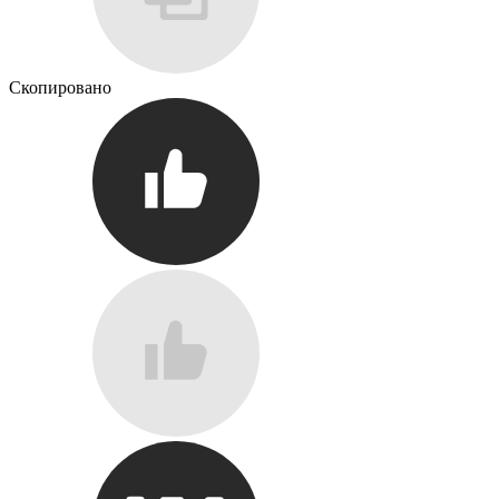
Скопировано