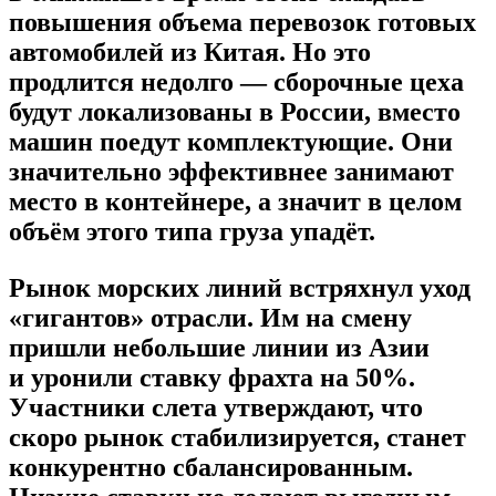
повышения объема перевозок готовых
автомобилей из Китая. Но это
продлится недолго — сборочные цеха
будут локализованы в России, вместо
машин поедут комплектующие. Они
значительно эффективнее занимают
место в контейнере, а значит в целом
объём этого типа груза упадёт.
Рынок морских линий встряхнул уход
«гигантов» отрасли. Им на смену
пришли небольшие линии из Азии
и уронили ставку фрахта на 50%.
Участники слета утверждают, что
скоро рынок стабилизируется, станет
конкурентно сбалансированным.