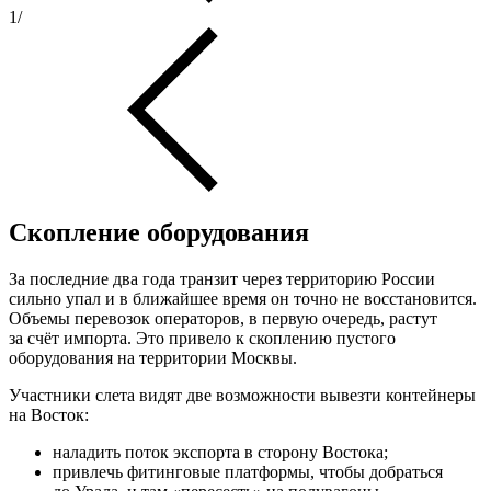
1
/
Скопление оборудования
За последние два года транзит через территорию России
сильно упал и в ближайшее время он точно не восстановится.
Объемы перевозок операторов, в первую очередь, растут
за счёт импорта. Это привело к скоплению пустого
оборудования на территории Москвы.
Участники слета видят две возможности вывезти контейнеры
на Восток:
наладить поток экспорта в сторону Востока;
привлечь фитинговые платформы, чтобы добраться