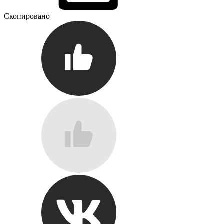
Скопировано