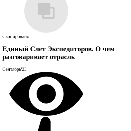
Скопировано
Единый Слет Экспедиторов. О чем
разговаривает отрасль
Сентябрь'23