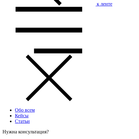
к ленте
Обо всем
Кейсы
Статьи
Нужна консультация?