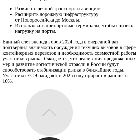
Развивать речной транспорт и авиацию.
Расширить дорожную инфраструктуру
от Новороссийска до Москвы.
Использовать припортовые терминалы, чтобы снизить
нагрузку на порты.
Единый слет экспедиторов 2024 года в очередной раз
подтвердил значимость обсуждения текущих вызовов в сфере
контейнерных перевозок и необходимость совместной работы
участников рынка. Ожидается, что реализация предложенных
мер и развитие логистической отрасли в России будут
способствовать стабилизации рынка в ближайшие годы.
Участники ЕСЭ ожидают в 2025 году прирост в районе 5-
10%.