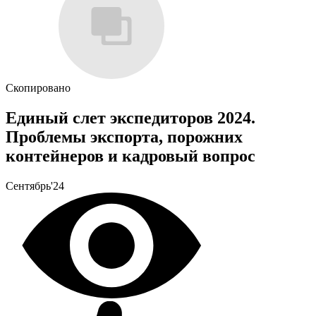
Скопировано
Единый слет экспедиторов 2024.
Проблемы экспорта, порожних
контейнеров и кадровый вопрос
Сентябрь'24