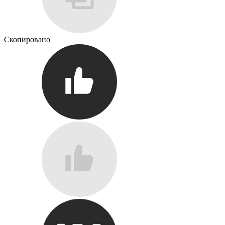
Скопировано