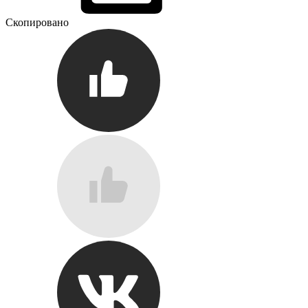
Скопировано