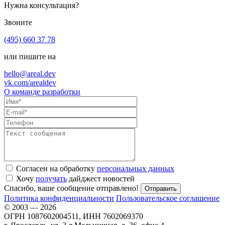
Нужна консультация?
Звоните
(495) 660 37 78
или пишите на
hello@areal.dev
vk.com/arealdev
О команде разработки
Согласен на обработку
персональных данных
Хочу
получать
дайджест новостей
Спасибо, ваше сообщение отправлено!
Политика конфиденциальности
Пользовательское соглашение
© 2003 — 2026
ОГРН 1087602004511, ИНН 7602069370