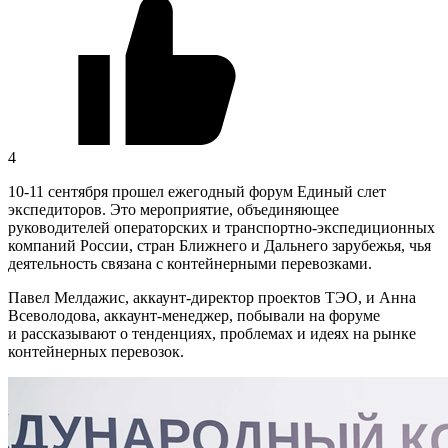
4
10-11 сентября прошел ежегодный форум Единый слет
экспедиторов. Это мероприятие, объединяющее
руководителей операторских и транспортно-экспедиционных
компаний России, стран Ближнего и Дальнего зарубежья, чья
деятельность связана с контейнерными перевозками.
Павел Мелдажис, аккаунт-директор проектов ТЭО, и Анна
Всеволодова, аккаунт-менеджер, побывали на форуме
и рассказывают о тенденциях, проблемах и идеях на рынке
контейнерных перевозок.