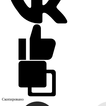
Скопировано