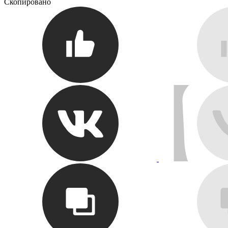
Скопировано