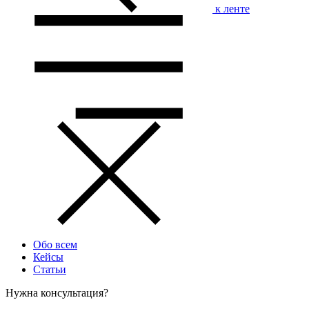
к ленте
Обо всем
Кейсы
Статьи
Нужна консультация?