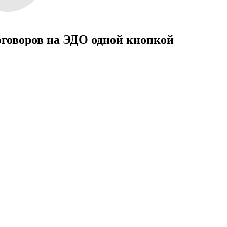
оговоров на ЭДО одной кнопкой