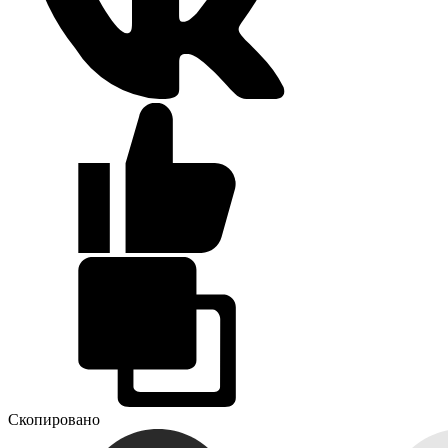
Скопировано