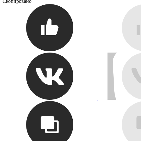
Скопировано