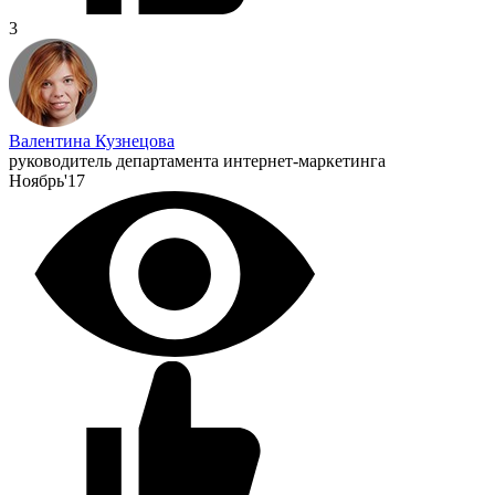
3
Валентина Кузнецова
руководитель департамента интернет-маркетинга
Ноябрь'17