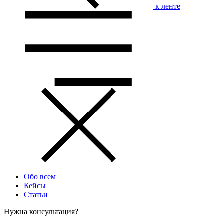
к ленте
Обо всем
Кейсы
Статьи
Нужна консультация?