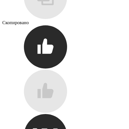
Скопировано