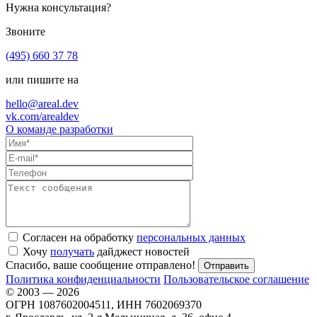
Нужна консультация?
Звоните
(495) 660 37 78
или пишите на
hello@areal.dev
vk.com/arealdev
О команде разработки
Согласен на обработку
персональных данных
Хочу
получать
дайджест новостей
Спасибо, ваше сообщение отправлено!
Политика конфиденциальности
Пользовательское соглашение
© 2003 — 2026
ОГРН 1087602004511, ИНН 7602069370