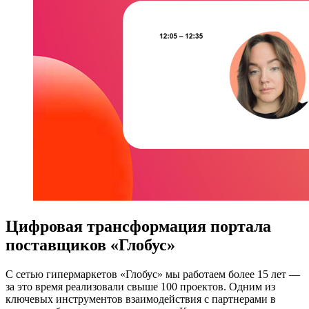
Цифровая трансформация портала
поставщиков «Глобус»
С сетью гипермаркетов «Глобус» мы работаем более 15 лет —
за это время реализовали свыше 100 проектов. Одним из
ключевых инструментов взаимодействия с партнерами в