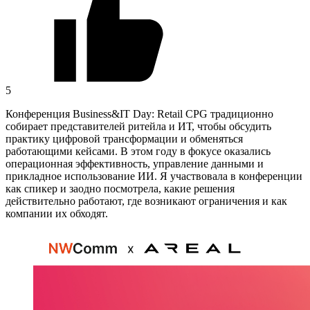
5
Конференция Business&IT Day: Retail CPG традиционно
собирает представителей ритейла и ИТ, чтобы обсудить
практику цифровой трансформации и обменяться
работающими кейсами. В этом году в фокусе оказались
операционная эффективность, управление данными и
прикладное использование ИИ. Я участвовала в конференции
как спикер и заодно посмотрела, какие решения
действительно работают, где возникают ограничения и как
компании их обходят.