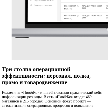
Три столпа операционной
эффективности: персонал, полка,
промо и товародвижение
Коллеги из «Пив&Ко» и Imredi показали практический кейс
цифровизации розницы. В сеть «Пив&Ко» входят 469
магазинов в 215 городах. Основной фокус проекта —
автоматизация операционных процессов и повышение