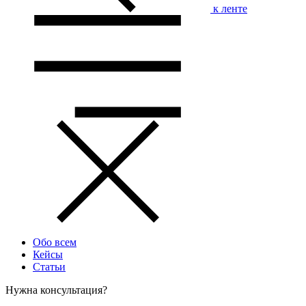
к ленте
Обо всем
Кейсы
Статьи
Нужна консультация?