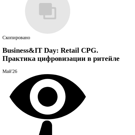
Скопировано
Business&IT Day: Retail CPG.
Практика цифровизации в ритейле
Май'26