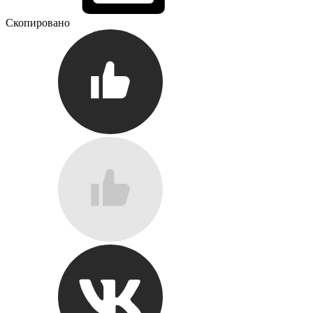
Скопировано