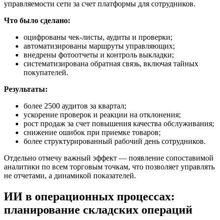
управляемости сети за счет платформы для сотрудников.
Что было сделано:
оцифрованы чек-листы, аудиты и проверки;
автоматизированы маршруты управляющих;
внедрены фотоотчеты и контроль выкладки;
систематизирована обратная связь, включая тайных
покупателей.
Результаты:
более 2500 аудитов за квартал;
ускорение проверок и реакции на отклонения;
рост продаж за счет повышения качества обслуживания;
снижение ошибок при приемке товаров;
более структурированный рабочий день сотрудников.
Отдельно отмечу важный эффект — появление сопоставимой
аналитики по всем торговым точкам, что позволяет управлять
не отчетами, а динамикой показателей.
ИИ в операционных процессах:
планирование складских операций