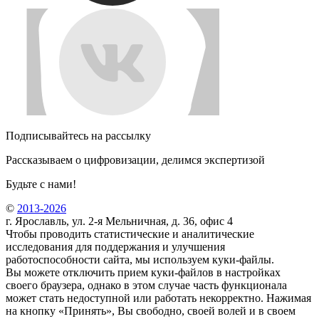
Подписывайтесь на рассылку
Рассказываем о цифровизации, делимся экспертизой
Будьте с нами!
©
2013-2026
г. Ярославль, ул. 2-я Мельничная, д. 36, офис 4
Чтобы проводить статистические и аналитические
исследования для поддержания и улучшения
работоспособности сайта, мы используем куки-файлы.
Вы можете отключить прием куки-файлов в настройках
своего браузера, однако в этом случае часть функционала
может стать недоступной или работать некорректно. Нажимая
на кнопку «Принять», Вы свободно, своей волей и в своем