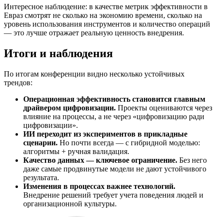
Интересное наблюдение: в качестве метрик эффективности в
Евраз смотрят не сколько на экономию времени, сколько на
уровень использования инструментов и количество операций
— это лучше отражает реальную ценность внедрения.
Итоги и наблюдения
По итогам конференции видно несколько устойчивых
трендов:
Операционная эффективность становится главным
драйвером цифровизации.
Проекты оцениваются через
влияние на процессы, а не через «цифровизацию ради
цифровизации».
ИИ переходит из экспериментов в прикладные
сценарии.
Но почти всегда — с гибридной моделью:
алгоритмы + ручная валидация.
Качество данных — ключевое ограничение.
Без него
даже самые продвинутые модели не дают устойчивого
результата.
Изменения в процессах важнее технологий.
Внедрение решений требует учета поведения людей и
организационной культуры.