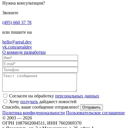
Нужна консультация?
Звоните
(495) 660 37 78
или пишите на
hello@areal.dev
vk.com/arealdev
О команде разработки
Согласен на обработку
персональных данных
Хочу
получать
дайджест новостей
Спасибо, ваше сообщение отправлено!
Политика конфиденциальности
Пользовательское соглашение
© 2003 — 2026
ОГРН 1087602004511, ИНН 7602069370