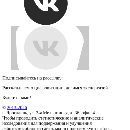
Подписывайтесь на рассылку
Рассказываем о цифровизации, делимся экспертизой
Будьте с нами!
©
2013-2026
г. Ярославль, ул. 2-я Мельничная, д. 36, офис 4
Чтобы проводить статистические и аналитические
исследования для поддержания и улучшения
работоспособности сайта, мы используем куки-файлы.