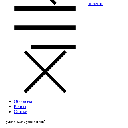
к ленте
Обо всем
Кейсы
Статьи
Нужна консультация?