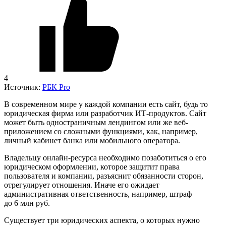
4
Источник:
РБК Pro
В современном мире у каждой компании есть сайт, будь то
юридическая фирма или разработчик ИТ-продуктов. Сайт
может быть одностраничным лендингом или же веб-
приложением со сложными функциями, как, например,
личный кабинет банка или мобильного оператора.
Владельцу онлайн-ресурса необходимо позаботиться о его
юридическом оформлении, которое защитит права
пользователя и компании, разъяснит обязанности сторон,
отрегулирует отношения. Иначе его ожидает
административная ответственность, например, штраф
до 6 млн руб.
Существует три юридических аспекта, о которых нужно