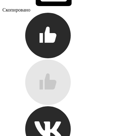
Скопировано