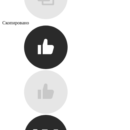
Скопировано