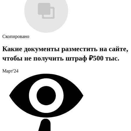
Скопировано
Какие документы разместить на сайте,
чтобы не получить штраф ₽500 тыс.
Март'24