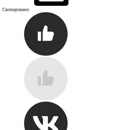
Скопировано