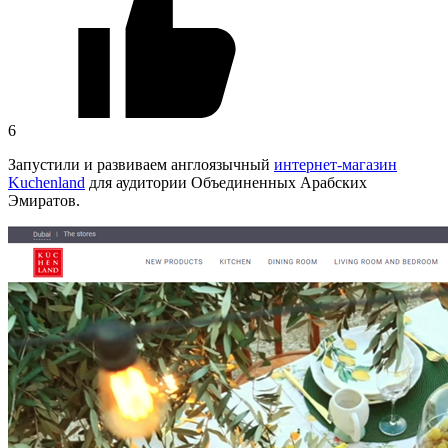
6
Запустили и развиваем англоязычный
интернет-магазин
Kuchenland
для аудитории Объединенных Арабских
Эмиратов.