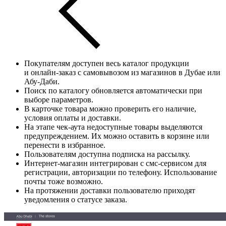
Покупателям доступен весь каталог продукции
и онлайн-заказ с самовывозом из магазинов в Дубае или
Абу-Даби.
Поиск по каталогу обновляется автоматически при
выборе параметров.
В карточке товара можно проверить его наличие,
условия оплаты и доставки.
На этапе чек-аута недоступные товары выделяются
предупреждением. Их можно оставить в корзине или
перенести в избранное.
Пользователям доступна подписка на рассылку.
Интернет-магазин интегрирован с смс-сервисом для
регистрации, авторизации по телефону. Использование
почты тоже возможно.
На протяжении доставки пользователю приходят
уведомления о статусе заказа.