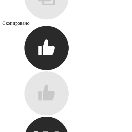
Скопировано