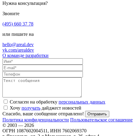
Нужна консультация?
Звоните
(495) 660 37 78
или пишите на
hello@areal.dev
vk.com/arealdev
О команде разработки
Согласен на обработку
персональных данных
Хочу
получать
дайджест новостей
Спасибо, ваше сообщение отправлено!
Политика конфиденциальности
Пользовательское соглашение
© 2003 — 2026
ОГРН 1087602004511, ИНН 7602069370