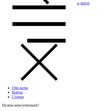
к ленте
Обо всем
Кейсы
Статьи
Нужна консультация?