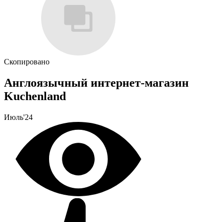
Скопировано
Англоязычный интернет-магазин
Kuchenland
Июль'24