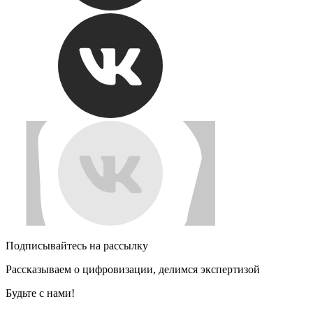
Подписывайтесь на рассылку
Рассказываем о цифровизации, делимся экспертизой
Будьте с нами!