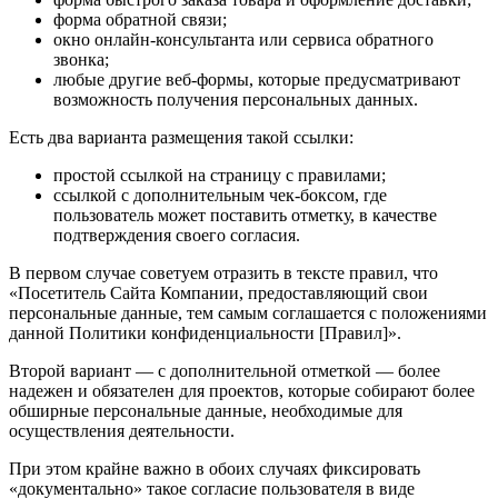
форма обратной связи;
окно онлайн-консультанта или сервиса обратного
звонка;
любые другие веб-формы, которые предусматривают
возможность получения персональных данных.
Есть два варианта размещения такой ссылки:
простой ссылкой на страницу с правилами;
ссылкой с дополнительным чек-боксом, где
пользователь может поставить отметку, в качестве
подтверждения своего согласия.
В первом случае советуем отразить в тексте правил, что
«Посетитель Сайта Компании, предоставляющий свои
персональные данные, тем самым соглашается с положениями
данной Политики конфиденциальности [Правил]».
Второй вариант — с дополнительной отметкой — более
надежен и обязателен для проектов, которые собирают более
обширные персональные данные, необходимые для
осуществления деятельности.
При этом крайне важно в обоих случаях фиксировать
«документально» такое согласие пользователя в виде