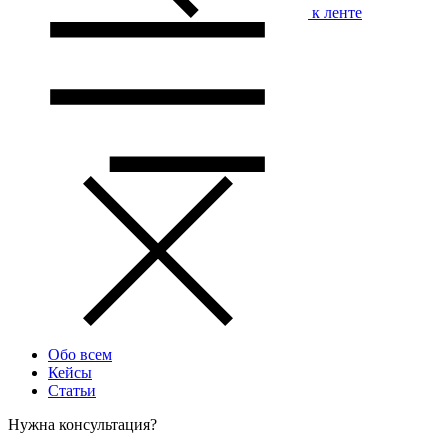
к ленте
Обо всем
Кейсы
Статьи
Нужна консультация?