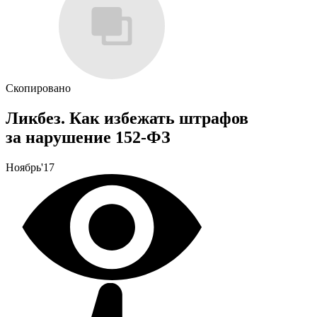
Скопировано
Ликбез. Как избежать штрафов
за нарушение 152-ФЗ
Ноябрь'17