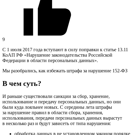
9
C 1 июля 2017 года вступают в силу поправки к статье 13.11
КоАП РФ «Нарушение законодательства Российской
Федерации в области персональных данных».
Мы разобрались, как избежать штрафа за нарушение 152-ФЗ
В чем суть?
И раньше существовали санкции за сбор, хранение,
использование и передачу персональных данных, но они
были куда лояльнее новых. С середины лета штрафы
за нарушение правил в области сбора, хранения,
использования, передачи персональных данных вырастут
в несколько раз и будут зависеть от типа нарушения:
обработка данных в не установленном законом порядке