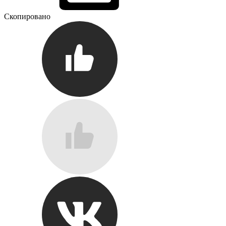
Скопировано