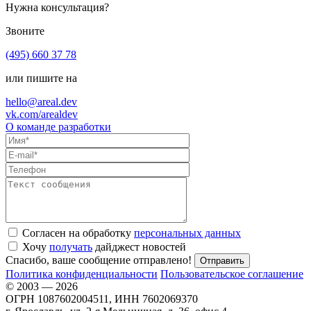
Нужна консультация?
Звоните
(495) 660 37 78
или пишите на
hello@areal.dev
vk.com/arealdev
О команде разработки
Согласен на обработку
персональных данных
Хочу
получать
дайджест новостей
Спасибо, ваше сообщение отправлено!
Политика конфиденциальности
Пользовательское соглашение
© 2003 — 2026
ОГРН 1087602004511, ИНН 7602069370