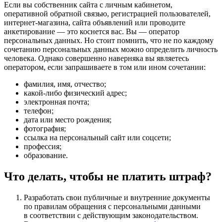
Если вы собственник сайта с личным кабинетом,
оперативной обратной связью, регистрацией пользователей,
интернет-магазина, сайта объявлений или проводите
анкетирование — это коснется вас. Вы — оператор
персональных данных. Но стоит помнить, что не по каждому
сочетанию персональных данных можно определить личность
человека. Однако совершенно наверняка вы являетесь
оператором, если запрашиваете в том или ином сочетании:
фамилия, имя, отчество;
какой-либо физический адрес;
электронная почта;
телефон;
дата или место рождения;
фотография;
ссылка на персональный сайт или соцсети;
профессия;
образование.
Что делать, чтобы не платить штраф?
Разработать свои публичные и внутренние документы
по правилам обращения с персональными данными
в соответствии с действующим законодательством.