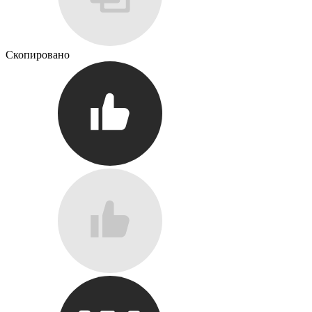
Скопировано