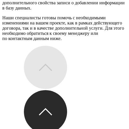
дополнительного свойства записи о добавлении информации
в базу данных.
Наши специалисты готовы помочь с необходимыми
изменениями на вашем проекте, как в рамках действующего
договора, так и в качестве дополнительной услуги. Для этого
необходимо обратиться к своему менеджеру или
по контактным данным ниже.