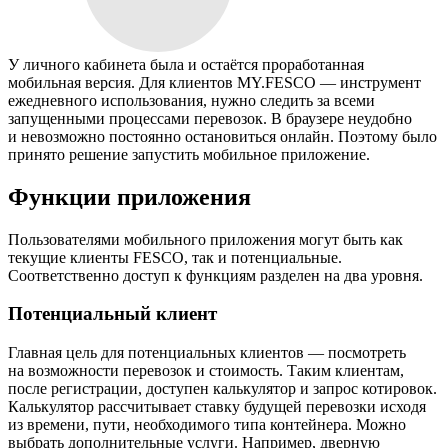
У личного кабинета была и остаётся проработанная
мобильная версия. Для клиентов MY.FESCO — инструмент
ежедневного использования, нужно следить за всеми
запущенными процессами перевозок. В браузере неудобно
и невозможно постоянно остановиться онлайн. Поэтому было
принято решение запустить мобильное приложение.
Функции приложения
Пользователями мобильного приложения могут быть как
текущие клиенты FESCO, так и потенциальные.
Соответственно доступ к функциям разделен на два уровня.
Потенциальный клиент
Главная цель для потенциальных клиентов — посмотреть
на возможности перевозок и стоимость. Таким клиентам,
после регистрации, доступен калькулятор и запрос котировок.
Калькулятор рассчитывает ставку будущей перевозки исходя
из времени, пути, необходимого типа контейнера. Можно
выбрать дополнительные услуги. Например, дверную