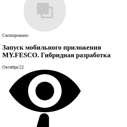
Скопировано
Запуск мобильного приложения
MY.FESCO. Гибридная разработка
Октябрь'22