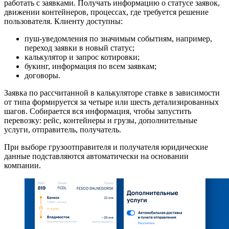
работать с заявками. Получать информацию о статусе заявок,
движении контейнеров, процессах, где требуется решение
пользователя. Клиенту доступны:
пуш-уведомления по значимым событиям, например,
переход заявки в новый статус;
калькулятор и запрос котировки;
букинг, информация по всем заявкам;
договоры.
Заявка по рассчитанной в калькуляторе ставке в зависимости
от типа формируется за четыре или шесть детализированных
шагов. Собирается вся информация, чтобы запустить
перевозку: рейс, контейнеры и грузы, дополнительные
услуги, отправитель, получатель.
При выборе грузоотправителя и получателя юридические
данные подставляются автоматически на основании
компании.