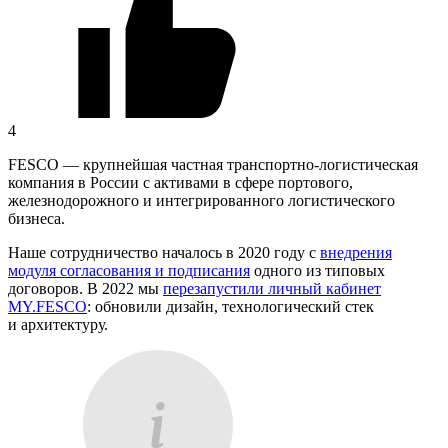
4
FESCO — крупнейшая частная транспортно-логистическая
компания в России с активами в сфере портового,
железнодорожного и интегрированного логистического
бизнеса.
Наше сотрудничество началось в 2020 году с
внедрения
модуля согласования и подписания
одного из типовых
договоров. В 2022 мы
перезапустили личный кабинет
MY.FESCO
: обновили дизайн, технологический стек
и архитектуру.