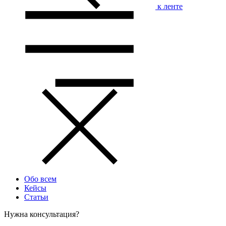
к ленте
Обо всем
Кейсы
Статьи
Нужна консультация?