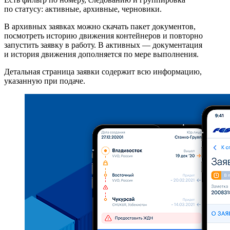
по статусу: активные, архивные, черновики.
В архивных заявках можно скачать пакет документов,
посмотреть историю движения контейнеров и повторно
запустить заявку в работу. В активных — документация
и история движения дополняется по мере выполнения.
Детальная страница заявки содержит всю информацию,
указанную при подаче.