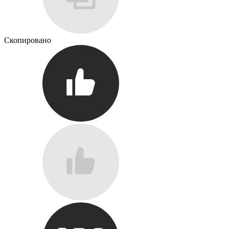
Скопировано