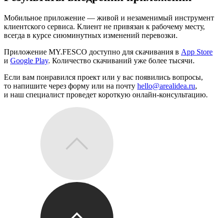
Мобильное приложение — живой и незаменимый инструмент
клиентского сервиса. Клиент не привязан к рабочему месту,
всегда в курсе сиюминутных изменений перевозки.
Приложение MY.FESCO доступно для скачивания в
App Store
и
Google Play
. Количество скачиваний уже более тысячи.
Если вам понравился проект или у вас появились вопросы,
то напишите через
форму
или на почту
hello@arealidea.ru
,
и наш специалист проведет короткую онлайн-консультацию.