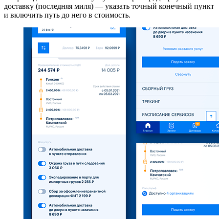
доставку (последняя миля) — указать точный конечный пункт
и включить путь до него в стоимость.