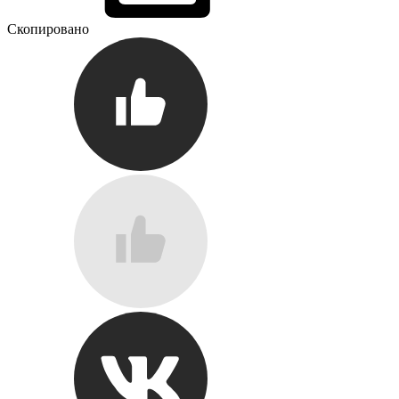
Скопировано