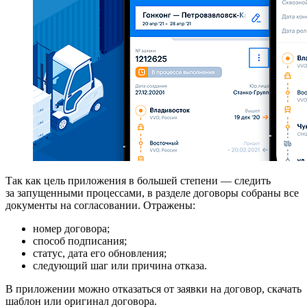
Так как цель приложения в большей степени — следить
за запущенными процессами, в разделе договоры собраны все
документы на согласовании. Отражены:
номер договора;
способ подписания;
статус, дата его обновления;
следующий шаг или причина отказа.
В приложении можно отказаться от заявки на договор, скачать
шаблон или оригинал договора.