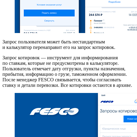
Запрос пользователя может быть нестандартным
и калькулятор перенаправит его на запрос котировок.
Запрос котировок — инструмент для информирования
по ставкам, которые не предусмотрены в калькуляторе.
Пользователь отмечает дату отгрузки, пункты назначения,
прибытия, информацию о грузе, таможенном оформлении.
После менеджер FESCO связывается, чтобы согласовать
ставку и детали перевозки. Все котировки остаются в архиве.