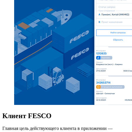
Клиент FESCO
Главная цель действующего клиента в приложении —