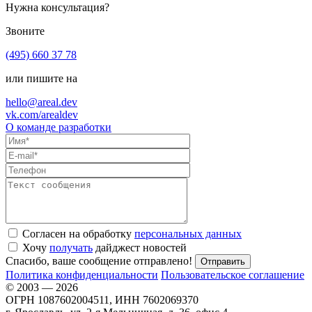
Нужна консультация?
Звоните
(495) 660 37 78
или пишите на
hello@areal.dev
vk.com/arealdev
О команде разработки
Согласен на обработку
персональных данных
Хочу
получать
дайджест новостей
Спасибо, ваше сообщение отправлено!
Политика конфиденциальности
Пользовательское соглашение
© 2003 — 2026
ОГРН 1087602004511, ИНН 7602069370