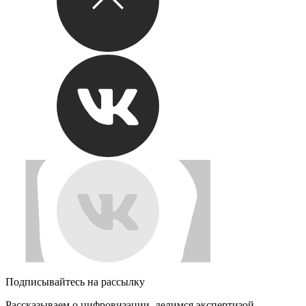
Подписывайтесь на рассылку
Рассказываем о цифровизации, делимся экспертизой