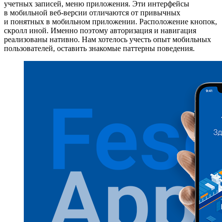
учетных записей, меню приложения. Эти интерфейсы
в мобильной веб-версии отличаются от привычных
и понятных в мобильном приложении. Расположение кнопок,
скролл иной. Именно поэтому авторизация и навигация
реализованы нативно. Нам хотелось учесть опыт мобильных
пользователей, оставить знакомые паттерны поведения.