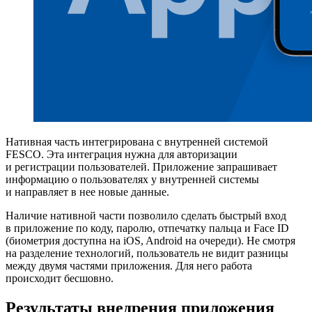
Нативная часть интегрирована с внутренней системой
FESCO. Эта интеграция нужна для авторизации
и регистрации пользователей. Приложение запрашивает
информацию о пользователях у внутренней системы
и направляет в нее новые данные.
Наличие нативной части позволило сделать быстрый вход
в приложение по коду, паролю, отпечатку пальца и Face ID
(биометрия доступна на iOS, Android на очереди). Не смотря
на разделение технологий, пользователь не видит разницы
между двумя частями приложения. Для него работа
происходит бесшовно.
Результаты внедрения приложения