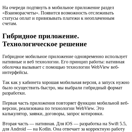
На очереди подтянуть в мобильное приложение раздел
«Взаиморасчеты». Появится возможность отслеживать
статусы оплат и привязывать платежи к неоплаченным
счетам.
Гибридное приложение.
Технологическое решение
Гибридное мобильное приложение одновременно использует
нативные и веб технологии. Его принцип работы: нативная
оболочка вызывает с помощью технологии WebView веб-
интерфейсы.
Так как у кабинета хорошая мобильная версия, а запуск нужно
было осуществить быстро, мы выбрали гибридный формат
разработки.
Первая часть приложения повторяет функции мобильной веб-
версии, реализована по технологии WebView. Это
калькулятор, заявки, договоры, запрос котировки.
Вторая часть — нативная. Для iOS — разработка на Swift 5.5,
для Android — на Kotlin. Она отвечает за корректную работу