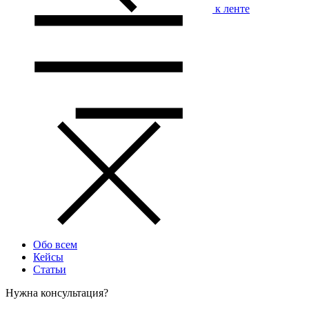
к ленте
Обо всем
Кейсы
Статьи
Нужна консультация?