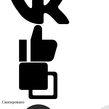
Скопировано