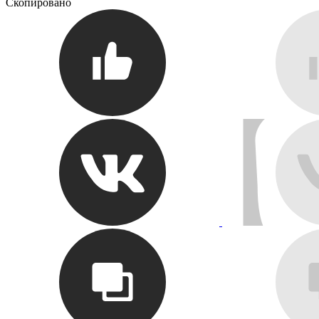
Скопировано