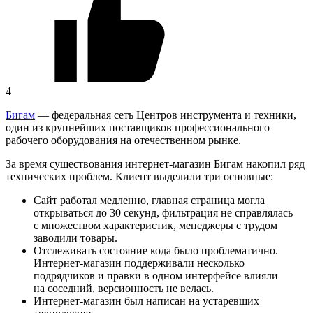
4
Бигам
— федеральная сеть Центров инструмента и техники,
один из крупнейших поставщиков профессионального
рабочего оборудования на отечественном рынке.
За время существования интернет-магазин Бигам накопил ряд
технических проблем. Клиент выделили три основные:
Сайт работал медленно, главная страница могла
открываться до 30 секунд, фильтрация не справлялась
с множеством характеристик, менеджеры с трудом
заводили товары.
Отслеживать состояние кода было проблематично.
Интернет-магазин поддерживали несколько
подрядчиков и правки в одном интерфейсе влияли
на соседний, версионность не велась.
Интернет-магазин был написан на устаревших