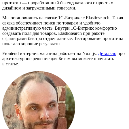
прототип — проработанный бэкенд каталога с простым
дизайном и загруженными товарами.
Мы остановились на связке 1С-Битрикс с Elasticsearch. Такая
связка обеспечивает поиск по товарам и удобную
административную часть. Внутри 1С-Битрикс комфортно
создавать поля для товаров. Elasticsearch при работе
с фильтрами быстро отдает данные. Тестирование прототипа
показало хорошие результаты.
Frontend интернет-магазина работает на Nuxt js.
Детально
про
архитектурное решение для Бигам вы можете прочитать
в статье.