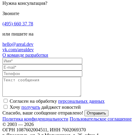
Нужна консультация?
Звоните
(495) 660 37 78
или пишите на
hello@areal.dev
vk.com/arealdev
О команде разработки
Согласен на обработку
персональных данных
Хочу
получать
дайджест новостей
Спасибо, ваше сообщение отправлено!
Политика конфиденциальности
Пользовательское соглашение
© 2003 — 2026
ОГРН 1087602004511, ИНН 7602069370