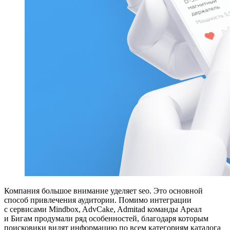
Компания большое внимание уделяет seo. Это основной
способ привлечения аудитории. Помимо интеграции
с сервисами Mindbox, AdvCake, Admitad команды Ареал
и Бигам продумали ряд особенностей, благодаря которым
поисковики видят информацию по всем категориям каталога