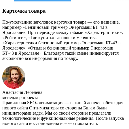
Карточка товара
По-умолчанию заголовок карточки товара — его название,
например «Бензиновый триммер Энергомаш БТ-43 в
Ярославле». При переходе между табами «Характеристики»,
«Рейтинги», «Где купить» заголовки меняются.
«Характеристики бензиновый триммер Энергомаш БТ-43 в
Ярославле», «Отзывы бензиновый триммер Энергомаш
БТ-43 в Ярославле». Благодаря такой смене индексируется
абсолютно вся информация по товару.
Анастасия Лебедева
менеджер проекта
Правильная SEO-оптимизация — важный аспект работы для
нового сайта Оптимизаторы со стороны Бигам были
инициаторами задач. Мы со своей стороны предлагали
технологические и функциональные решения. После запуска
нового сайта восстановлены все seo-показатели.