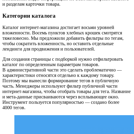
и разделам карточки товара.
Категории каталога
Каталог интернет-магазина достигает восьми уровней
вложенности. Восемь пунктов хлебных крошек смотрятся
тяжеловесно. Мы предложили добавить фильтры по тегам,
чтобы сократить вложенность, но оставить отдельные
лендинги для продвижения и пользователей.
Для создания страницы с подборкой нужно отфильтровать
каталог по определенным параметрам товаров.
В административной части это сделать проблематично —
характеристики относятся отдельно к каждому товару.
Поэтому мы вынесли формирование тегов в публичную
часть. Менеджеры используют фильтр публичной части
интернет-магазина, чтобы отобрать товары для тега. Название
и мета-данные присваиваются через всплывающее окно.
Инструмент пользуется популярностью — создано более
4000 тегов.