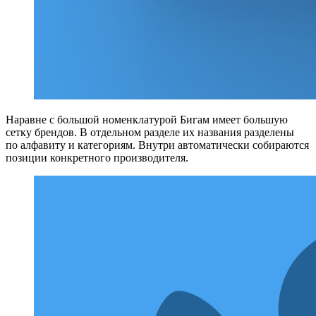
Наравне с большой номенклатурой Бигам имеет большую
сетку брендов. В отдельном разделе их названия разделены
по алфавиту и категориям. Внутри автоматически собираются
позиции конкретного производителя.