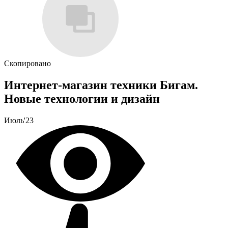
Скопировано
Интернет-магазин техники Бигам.
Новые технологии и дизайн
Июль'23