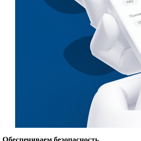
Обеспечиваем безопасность