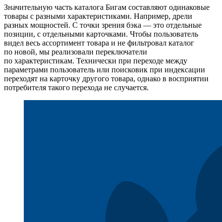
Значительную часть каталога Бигам составляют одинаковые
товары с разными характеристиками. Например, дрели
разных мощностей. С точки зрения бэка — это отдельные
позиции, с отдельными карточками. Чтобы пользователь
видел весь ассортимент товара и не фильтровал каталог
по новой, мы реализовали переключатели
по характеристикам. Технически при переходе между
параметрами пользователь или поисковик при индексации
переходят на карточку другого товара, однако в восприятии
потребителя такого перехода не случается.