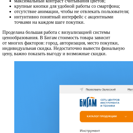
максимальный контраст считывания цветов;
крупные кнопки для удобной работы со смартфона;
отсутствие анимации, чтобы не отвлекать пользователя;
интуитивно понятный интерфейс с акцентными
точками на каждом шаге покупки.
Проделана большая работа с визуализацией системы
ценообразования. В Бигам стоимость товара зависит
от многих факторов: город, авторизация, место покупки,
индивидуальная скидка. Недостаточно вывести финальную
цену, важно показать выгоду и возможные скидки.