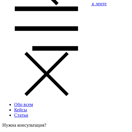
к ленте
Обо всем
Кейсы
Статьи
Нужна консультация?