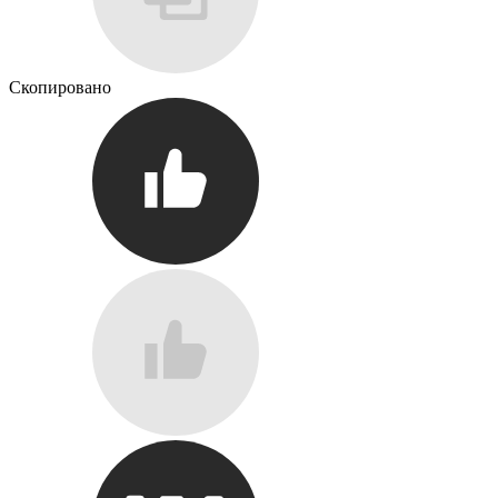
Скопировано