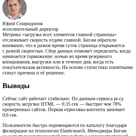
Юрий Спиридонов
исполнительный директор
Метрика «загрузка всех элементов главной страницы»
отслеживает скорость отдачи главной. Бигам обратили
внимание, что в разное время суток страница открывается
с разной скоростью. Сбор данных поможет определить, когда
начинается торможение: ночью во время резервного
копирования, выгрузки или в течение дня, когда есть
покупательская активность. На основе статистики понятными
станут причина и её решение.
Выводы
Сейчас сайт работает стабильно. По данным сервиса pr-cy
скорость загрузки HTML — 0.35 сек — быстрее чем 78%
проверенных сайтов. Первая отрисовка контента занимает
0,6 сек.
Пользователи быстро перемещаются по каталогу благодаря
фильтрации на технологии Elasticsearch. Менеджеры Бигам