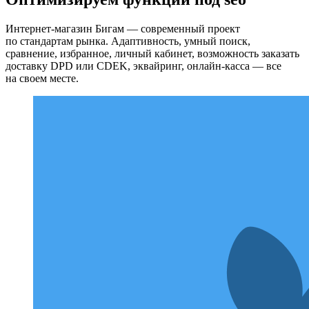
Интернет-магазин Бигам — современный проект
по стандартам рынка. Адаптивность, умный поиск,
сравнение, избранное, личный кабинет, возможность заказать
доставку DPD или CDEK, эквайринг, онлайн-касса — все
на своем месте.