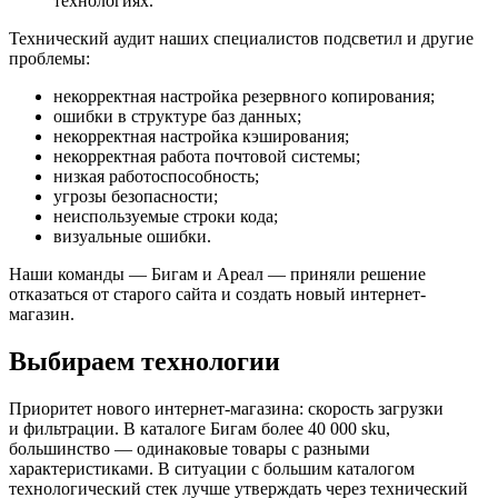
технологиях.
Технический аудит наших специалистов подсветил и другие
проблемы:
некорректная настройка резервного копирования;
ошибки в структуре баз данных;
некорректная настройка кэширования;
некорректная работа почтовой системы;
низкая работоспособность;
угрозы безопасности;
неиспользуемые строки кода;
визуальные ошибки.
Наши команды — Бигам и Ареал — приняли решение
отказаться от старого сайта и создать новый интернет-
магазин.
Выбираем технологии
Приоритет нового интернет-магазина: скорость загрузки
и фильтрации. В каталоге Бигам более 40 000 sku,
большинство — одинаковые товары с разными
характеристиками. В ситуации с большим каталогом
технологический стек лучше утверждать через технический