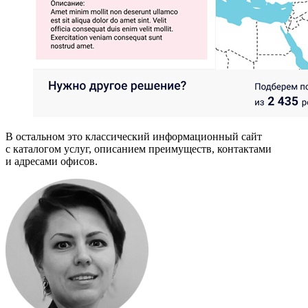
В остальном это классический информационный сайт
с каталогом услуг, описанием преимуществ, контактами
и адресами офисов.