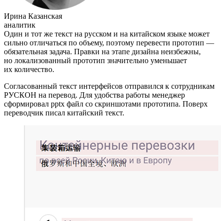
Ирина Казанская
аналитик
Один и тот же текст на русском и на китайском языке может
сильно отличаться по объему, поэтому перевести прототип —
обязательная задача. Правки на этапе дизайна неизбежны,
но локализованный прототип значительно уменьшает
их количество.
Согласованный текст интерфейсов отправился к сотрудникам
РУСКОН на перевод. Для удобства работы менеджер
сформировал pptx файл со скриншотами прототипа. Поверх
переводчик писал китайский текст.