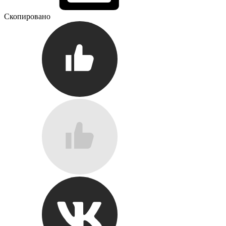
Скопировано