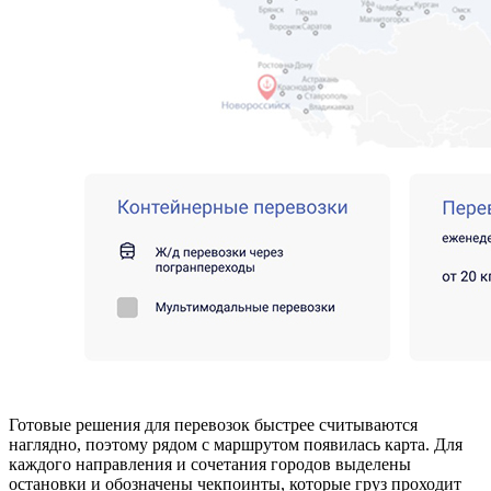
Готовые решения для перевозок быстрее считываются
наглядно, поэтому рядом с маршрутом появилась карта. Для
каждого направления и сочетания городов выделены
остановки и обозначены чекпоинты, которые груз проходит