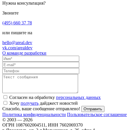
Нужна консультация?
Звоните
(495) 660 37 78
или пишите на
hello@areal.dev
vk.com/arealdev
О команде разработки
Согласен на обработку
персональных данных
Хочу
получать
дайджест новостей
Спасибо, ваше сообщение отправлено!
Политика конфиденциальности
Пользовательское соглашение
© 2003 — 2026
ОГРН 1087602004511, ИНН 7602069370