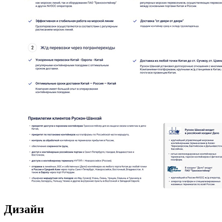
Дизайн