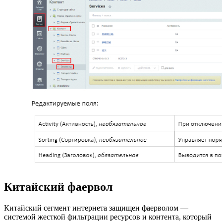
Китайский фаервол
Китайский сегмент интернета защищен фаерволом —
системой жесткой фильтрации ресурсов и контента, который