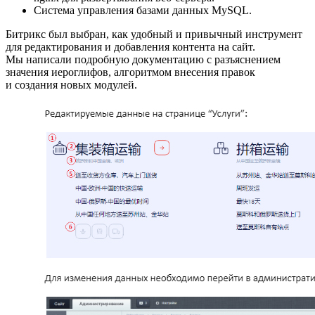
Система управления базами данных MySQL.
Битрикс был выбран, как удобный и привычный инструмент
для редактирования и добавления контента на сайт.
Мы написали подробную документацию с разъяснением
значения иероглифов, алгоритмом внесения правок
и создания новых модулей.