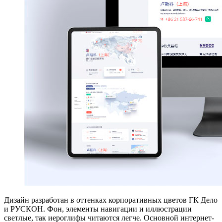
Дизайн разработан в оттенках корпоративных цветов ГК Дело
и РУСКОН. Фон, элементы навигации и иллюстрации
светлые, так иероглифы читаются легче. Основной интернет-