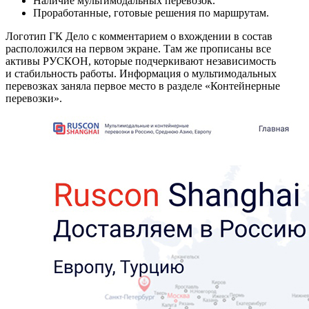
Наличие мультимодальных перевозок.
Проработанные, готовые решения по маршрутам.
Логотип ГК Дело с комментарием о вхождении в состав
расположился на первом экране. Там же прописаны все
активы РУСКОН, которые подчеркивают независимость
и стабильность работы. Информация о мультимодальных
перевозках заняла первое место в разделе «Контейнерные
перевозки».