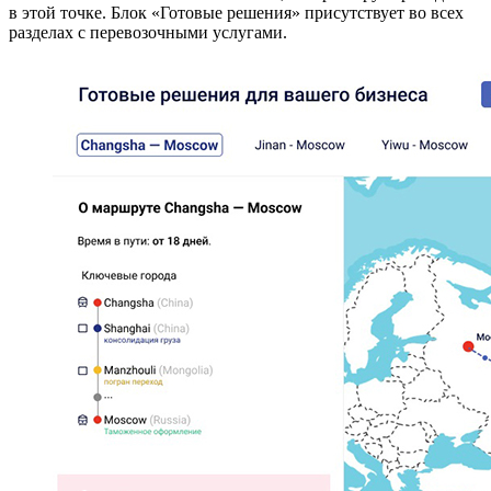
в этой точке. Блок «Готовые решения» присутствует во всех
разделах с перевозочными услугами.