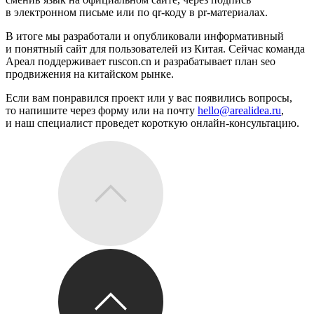
в электронном письме или по qr-коду в pr-материалах.
В итоге мы разработали и опубликовали информативный
и понятный сайт для пользователей из Китая. Сейчас команда
Ареал поддерживает ruscon.cn и разрабатывает план seo
продвижения на китайском рынке.
Если вам понравился проект или у вас появились вопросы,
то напишите через
форму
или на почту
hello@arealidea.ru
,
и наш специалист проведет короткую онлайн-консультацию.