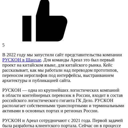
5
В 2022 году мы запустили сайт представительства компании
РУСКОН в Шанхае
. Для команды Ареал это был первый
проект на китайском языке, для китайского рынка. Кейс
рассказывает, как мы работали над переводом прототипов,
переносом иероглифов под интерфейсы, выстраиванием
архитектуры и публикацией сайта.
РУСКОН — одна из крупнейших логистических компаний
в области контейнерных перевозок в России, входит в состав
российского логистического гиганта ГК Дело. РУСКОН
располагает собственными транспортными и терминальными
активами в основных портах и регионах России.
РУСКОН и Ареал сотрудничают с 2021 года. Первой задачей
была разработка клиентского портала. Сейчас он в процессе