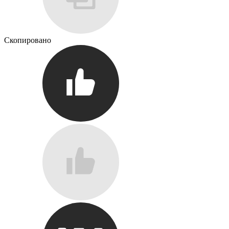
Скопировано