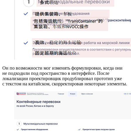
Он по возможности мог изменять формулировки, когда они
не подходили под пространство в интерфейсе. После
локализации проектировщик продублировал прототип уже
с текстом на китайском, скорректировав некоторые элементы.