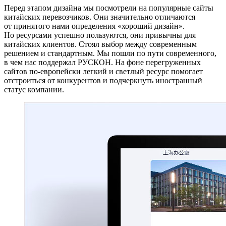
Перед этапом дизайна мы посмотрели на популярные сайты
китайских перевозчиков. Они значительно отличаются
от принятого нами определения «хороший дизайн».
Но ресурсами успешно пользуются, они привычны для
китайских клиентов. Стоял выбор между современным
решением и стандартным. Мы пошли по пути современного,
в чем нас поддержал РУСКОН. На фоне перегруженных
сайтов по-европейски легкий и светлый ресурс помогает
отстроиться от конкурентов и подчеркнуть иностранный
статус компании.