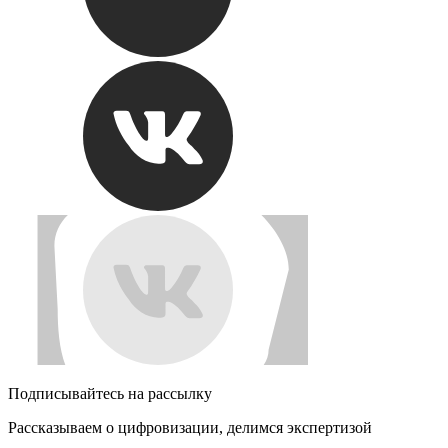
Подписывайтесь на рассылку
Рассказываем о цифровизации, делимся экспертизой