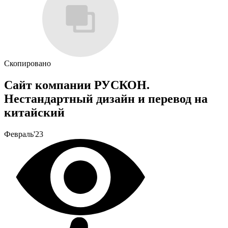
Скопировано
Сайт компании РУСКОН.
Нестандартный дизайн и перевод на
китайский
Февраль'23