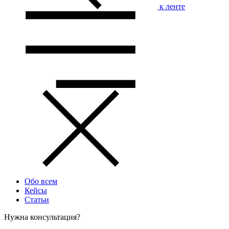
к ленте
Обо всем
Кейсы
Статьи
Нужна консультация?