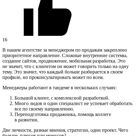
16
В нашем агентстве за менеджером по продажам закреплено
приоритетное направление. Сложные внутренние системы,
создание сайтов, продвижение, мобильная разработка. Это
не значит, что с клиентом он может говорить только на одну
тему. Это значит, что каждый больше разбирается в своем
профиле, но проконсультировать может по всем.
Менеджеры работают в тандеме в нескольких случаях:
Большой клиент, с комплексной разработкой.
Много лидов и один специалист не успевает обработать
все по своему направлению.
Переподготовка продажника, помощь коллеге
в развитии.
Две личности, разные мнения, стратегии, один проект. Чего
больше, плюсов или минусов?