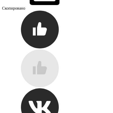
Скопировано