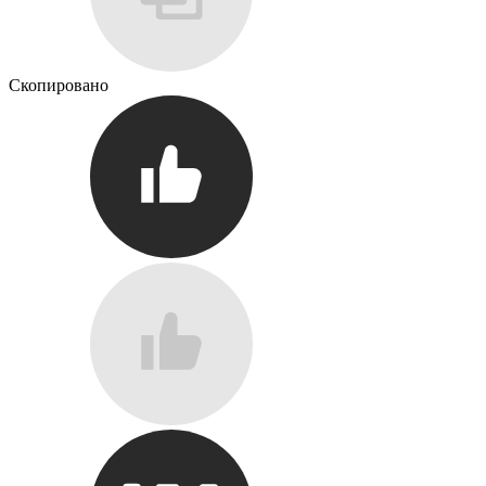
Скопировано