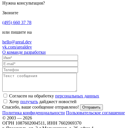
Нужна консультация?
Звоните
(495) 660 37 78
или пишите на
hello@areal.dev
vk.com/arealdev
О команде разработки
Согласен на обработку
персональных данных
Хочу
получать
дайджест новостей
Спасибо, ваше сообщение отправлено!
Политика конфиденциальности
Пользовательское соглашение
© 2003 — 2026
ОГРН 1087602004511, ИНН 7602069370