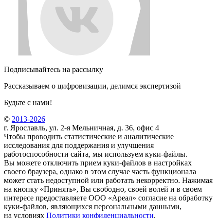
Подписывайтесь на рассылку
Рассказываем о цифровизации, делимся экспертизой
Будьте с нами!
©
2013-2026
г. Ярославль, ул. 2-я Мельничная, д. 36, офис 4
Чтобы проводить статистические и аналитические
исследования для поддержания и улучшения
работоспособности сайта, мы используем куки-файлы.
Вы можете отключить прием куки-файлов в настройках
своего браузера, однако в этом случае часть функционала
может стать недоступной или работать некорректно. Нажимая
на кнопку «Принять», Вы свободно, своей волей и в своем
интересе предоставляете ООО «Ареал» согласие на обработку
куки-файлов, являющихся персональными данными,
на условиях
Политики конфиденциальности
.