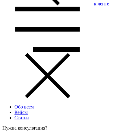
к ленте
Обо всем
Кейсы
Статьи
Нужна консультация?