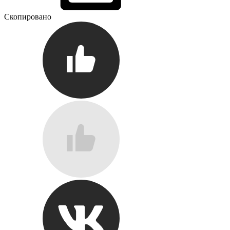
Скопировано