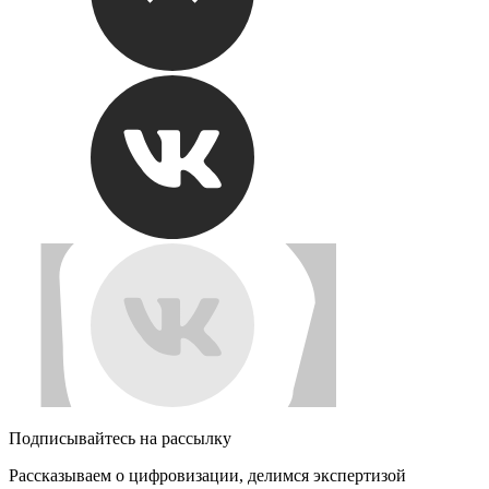
Подписывайтесь на рассылку
Рассказываем о цифровизации, делимся экспертизой