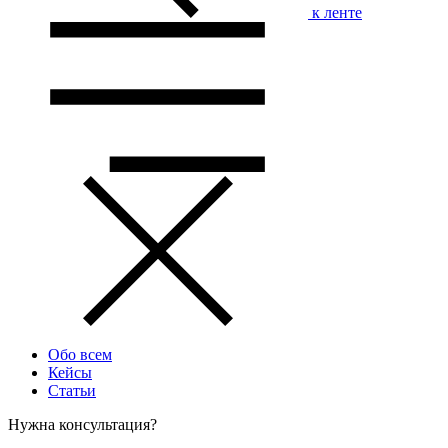
к ленте
Обо всем
Кейсы
Статьи
Нужна консультация?