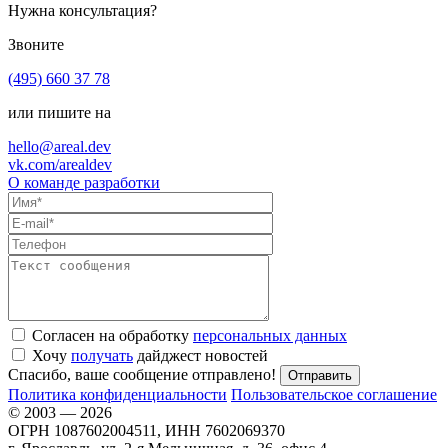
Нужна консультация?
Звоните
(495) 660 37 78
или пишите на
hello@areal.dev
vk.com/arealdev
О команде разработки
Согласен на обработку
персональных данных
Хочу
получать
дайджест новостей
Спасибо, ваше сообщение отправлено!
Политика конфиденциальности
Пользовательское соглашение
© 2003 — 2026
ОГРН 1087602004511, ИНН 7602069370