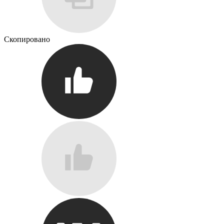
Скопировано