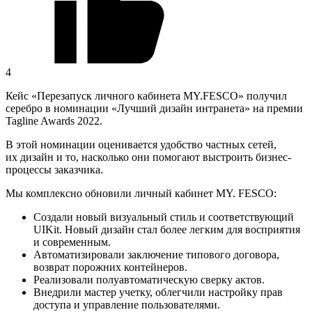
4
Кейс «Перезапуск личного кабинета MY.FESCO» получил
серебро в номинации «Лучший дизайн интранета» на премии
Tagline Awards 2022.
В этой номинации оценивается удобство частных сетей,
их дизайн и то, насколько они помогают выстроить бизнес-
процессы заказчика.
Мы комплексно обновили личный кабинет MY. FESCO:
Создали новый визуальный стиль и соответствующий
UIKit. Новый дизайн стал более легким для восприятия
и современным.
Автоматизировали заключение типового договора,
возврат порожних контейнеров.
Реализовали полуавтоматическую сверку актов.
Внедрили мастер учетку, облегчили настройку прав
доступа и управление пользователями.