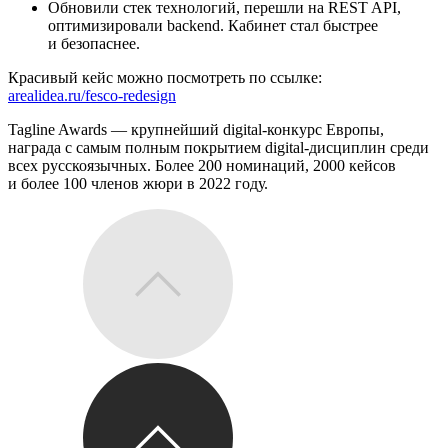
Обновили стек технологий, перешли на REST API,
оптимизировали backend. Кабинет стал быстрее
и безопаснее.
Красивый кейс можно посмотреть по ссылке:
arealidea.ru/fesco-redesign
Tagline Awards — крупнейший digital-конкурс Европы,
награда с самым полным покрытием digital-дисциплин среди
всех русскоязычных. Более 200 номинаций, 2000 кейсов
и более 100 членов жюри в 2022 году.