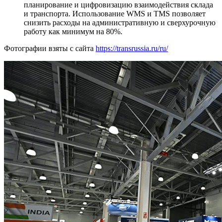
планирование и цифровизацию взаимодействия склада
и транспорта. Использование WMS и TMS позволяет
снизить расходы на административную и сверхурочную
работу как минимум на 80%.
Фотографии взяты с сайта
https://transrussia.ru/ru/