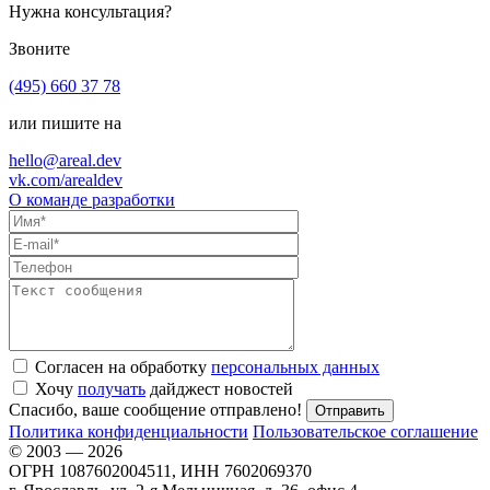
Нужна консультация?
Звоните
(495) 660 37 78
или пишите на
hello@areal.dev
vk.com/arealdev
О команде разработки
Согласен на обработку
персональных данных
Хочу
получать
дайджест новостей
Спасибо, ваше сообщение отправлено!
Политика конфиденциальности
Пользовательское соглашение
© 2003 — 2026
ОГРН 1087602004511, ИНН 7602069370