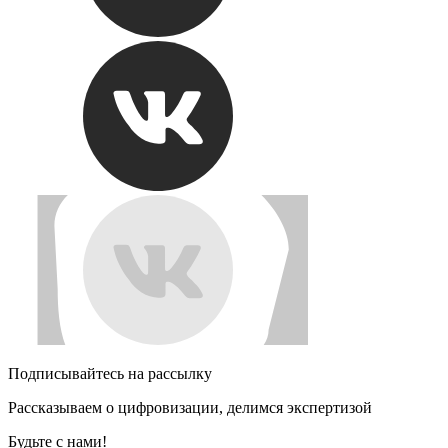
Подписывайтесь на рассылку
Рассказываем о цифровизации, делимся экспертизой
Будьте с нами!