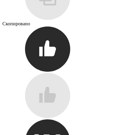
Скопировано