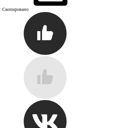
Скопировано