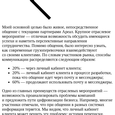
Моей основной целью было живое, непосредственное
общение с текущими партнерами Ареал. Крупное отраслевое
мероприятие — отличная возможность обсудить имеющиеся
успехи и наметить перспективные направления
сотрудничества. Помимо общения, было интересно узнать,
как современные грузоперевозчики взаимодействуют
со своими клиентами. По словам участников рынка, способы
коммуникации распределяются следующим образом:
20% — через личный кабинет клиента;
20% — личный кабинет клиента в процессе разработки,
пока что общение идет через почту и мессенджеры;
60% — продолжают использовать почту и мессенджеры.
Одно из главных преимуществ отраслевых мероприятий —
возможность проанализировать проблемы компаний
и предложить пути цифровизации бизнеса. Например, многие
участники отмечали, что при общении в разных системах
информация теряется. Мы видим, что личный кабинет
клиента может решить эту проблему: история переписки,