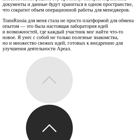
документы и данные будут храниться в одном пространстве,
что сократит объем операционной работы для менеджеров.
TransRussia для меня стала не просто платформой для обмена
опытом — это была настоящая лаборатория идей
и возможностей, где каждый участник мог найти
что-то
новое. Я унес с собой не только полезные знакомства,
но и множество свежих идей, готовых к внедрению для
улучшения деятельности Ареал.