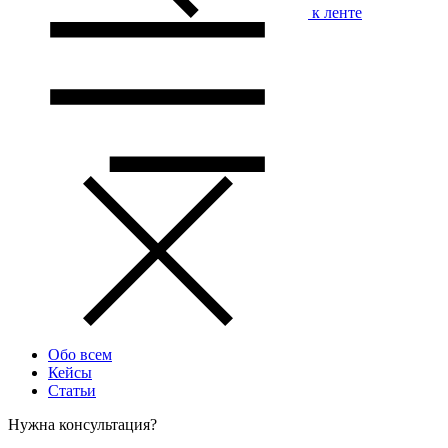
к ленте
Обо всем
Кейсы
Статьи
Нужна консультация?