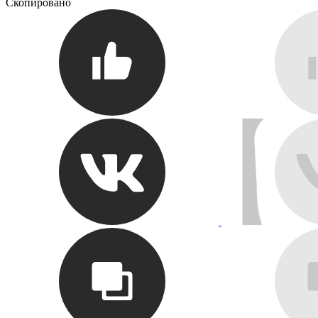
Скопировано