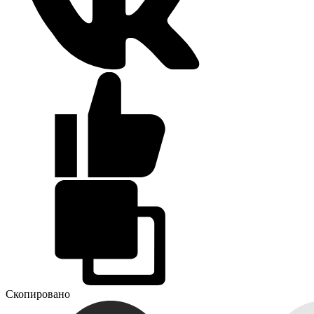
Скопировано