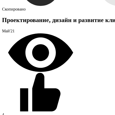
Скопировано
Проектирование, дизайн и развитие кл
Май'21
4