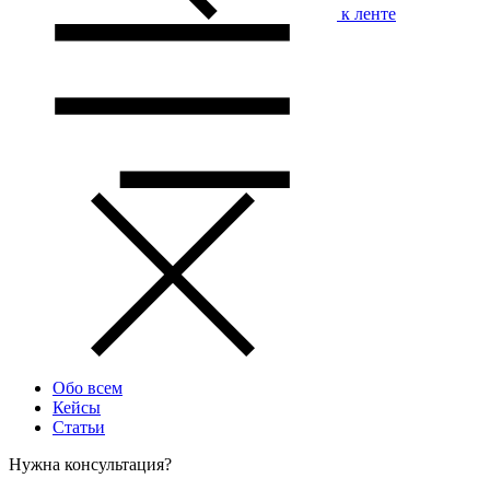
к ленте
Обо всем
Кейсы
Статьи
Нужна консультация?