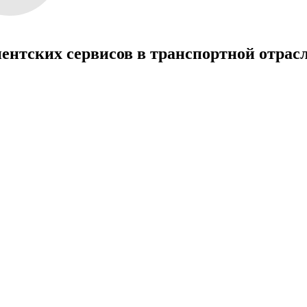
иентских сервисов в транспортной отрас