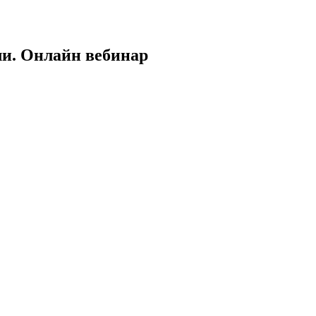
ли. Онлайн вебинар