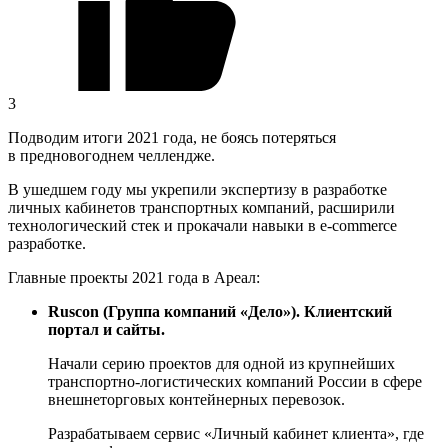
3
Подводим итоги 2021 года, не боясь потеряться
в предновогоднем челлендже.
В ушедшем году мы укрепили экспертизу в разработке
личных кабинетов транспортных компаний, расширили
технологический стек и прокачали навыки в e-commerce
разработке.
Главные проекты 2021 года в Ареал:
Ruscon (Группа компаний «Дело»). Клиентский
портал и сайты.
Начали серию проектов для одной из крупнейших
транспортно-логистических компаний России в сфере
внешнеторговых контейнерных перевозок.
Разрабатываем сервис «Личный кабинет клиента», где