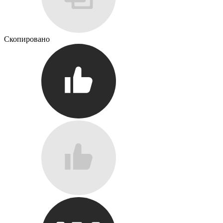
Скопировано