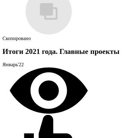
Скопировано
Итоги 2021 года. Главные проекты
Январь'22