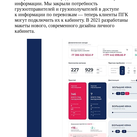
информации. Мы закрыли потребность
грузоотправителей и грузополучателей в доступе
к информации по перевозкам — теперь клиенты ПГК
могут подключить их к кабинету. В 2021 разработаны
макеты нового, современного дизайна личного
кабинета.