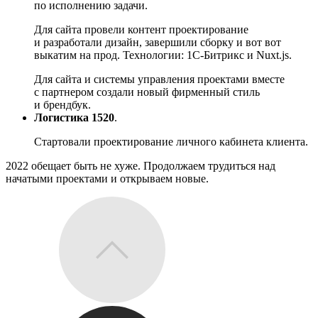
по исполнению задачи.
Для сайта провели контент проектирование
и разработали дизайн, завершили сборку и вот вот
выкатим на прод. Технологии: 1С-Битрикс и Nuxt.js.
Для сайта и системы управления проектами вместе
с партнером создали новый фирменный стиль
и брендбук.
Логистика 1520
.
Стартовали проектирование личного кабинета клиента.
2022 обещает быть не хуже. Продолжаем трудиться над
начатыми проектами и открываем новые.