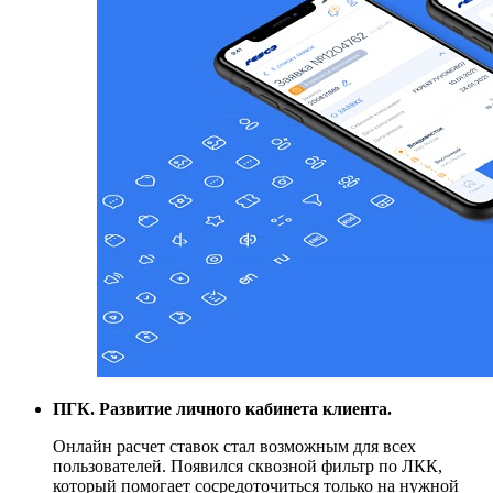
ПГК. Развитие личного кабинета клиента.
Онлайн расчет ставок стал возможным для всех
пользователей. Появился сквозной фильтр по ЛКК,
который помогает сосредоточиться только на нужной