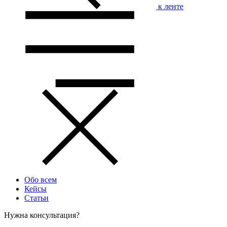
к ленте
Обо всем
Кейсы
Статьи
Нужна консультация?