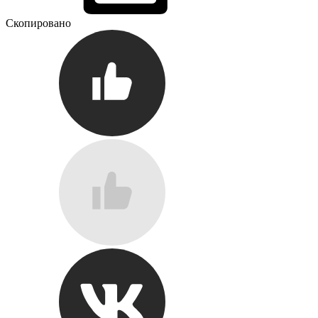
Скопировано