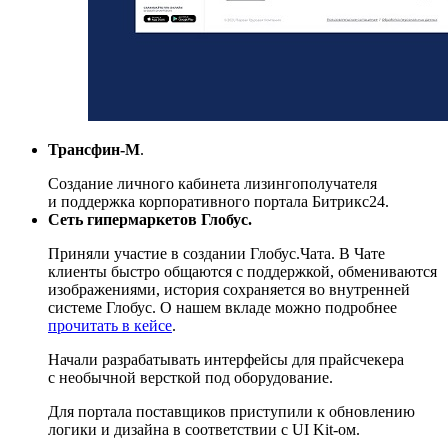
Трансфин-М
.
Создание личного кабинета лизингополучателя
и поддержка корпоративного портала Битрикс24.
Сеть гипермаркетов Глобус.
Приняли участие в создании Глобус.Чата. В Чате
клиенты быстро общаются с поддержкой, обмениваются
изображениями, история сохраняется во внутренней
системе Глобус. О нашем вкладе можно подробнее
прочитать в кейсе
.
Начали разрабатывать интерфейсы для прайсчекера
с необычной версткой под оборудование.
Для портала поставщиков приступили к обновлению
логики и дизайна в соответствии с UI Kit-ом.