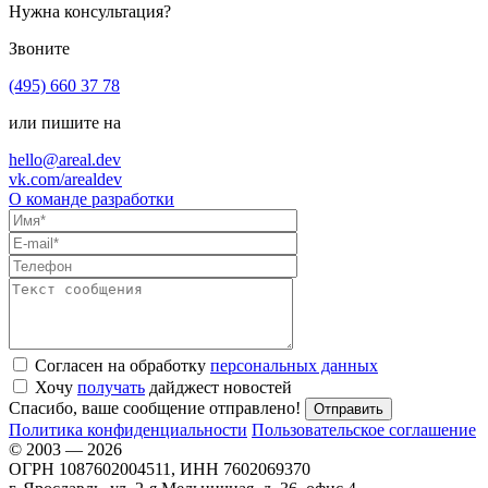
Нужна консультация?
Звоните
(495) 660 37 78
или пишите на
hello@areal.dev
vk.com/arealdev
О команде разработки
Согласен на обработку
персональных данных
Хочу
получать
дайджест новостей
Спасибо, ваше сообщение отправлено!
Политика конфиденциальности
Пользовательское соглашение
© 2003 — 2026
ОГРН 1087602004511, ИНН 7602069370