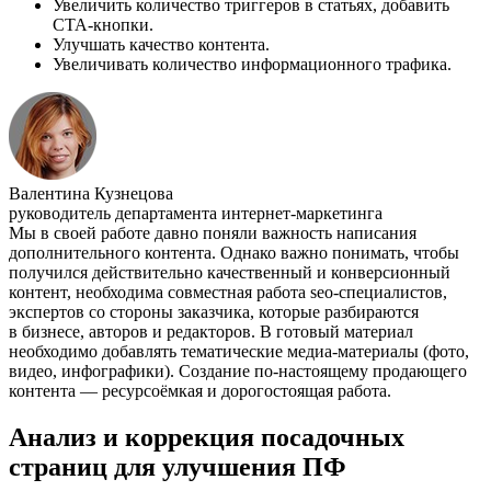
Увеличить количество триггеров в статьях, добавить
CTA-кнопки.
Улучшать качество контента.
Увеличивать количество информационного трафика.
Валентина Кузнецова
руководитель департамента интернет-маркетинга
Мы в своей работе давно поняли важность написания
дополнительного контента. Однако важно понимать, чтобы
получился действительно качественный и конверсионный
контент, необходима совместная работа seo-специалистов,
экспертов со стороны заказчика, которые разбираются
в бизнесе, авторов и редакторов. В готовый материал
необходимо добавлять тематические медиа-материалы (фото,
видео, инфографики). Создание по-настоящему продающего
контента — ресурсоёмкая и дорогостоящая работа.
Анализ и коррекция посадочных
страниц для улучшения ПФ