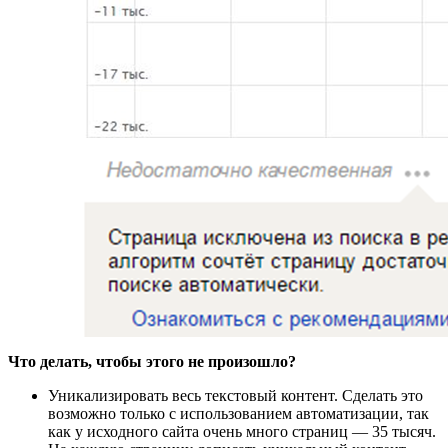
Что делать, чтобы этого не произошло?
Уникализировать весь текстовый контент. Сделать это
возможно только с использованием автоматизации, так
как у исходного сайта очень много страниц — 35 тысяч.