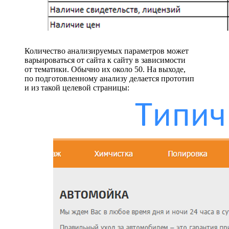
Количество анализируемых параметров может
варьироваться от сайта к сайту в зависимости
от тематики. Обычно их около 50. На выходе,
по подготовленному анализу делается прототип
и из такой целевой страницы: