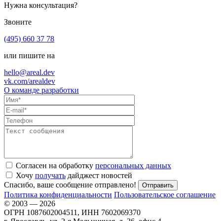
Нужна консультация?
Звоните
(495) 660 37 78
или пишите на
hello@areal.dev
vk.com/arealdev
О команде разработки
Согласен на обработку
персональных данных
Хочу
получать
дайджест новостей
Спасибо, ваше сообщение отправлено!
Политика конфиденциальности
Пользовательское соглашение
© 2003 — 2026
ОГРН 1087602004511, ИНН 7602069370