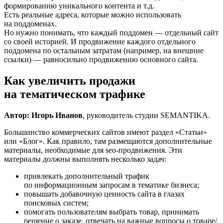
формированию уникального контента и т.д.
Есть реальные адреса, которые можно использовать
на поддоменах.
Но нужно понимать, что каждый поддомен — отдельный сайт
со своей историей. И продвижение каждого отдельного
поддомена по остальным затратам (например, на внешние
ссылки) — равносильно продвижению основного сайта.
Как увеличить продажи
на тематическом трафике
Автор: Игорь Иванов
, руководитель студии SEMANTIKA.
Большинство коммерческих сайтов имеют раздел «Статьи»
или «Блог». Как правило, там размещаются дополнительные
материалы, необходимые для seo-продвижения. Эти
материалы должны выполнять несколько задач:
привлекать дополнительный трафик
по информационным запросам в тематике бизнеса;
повышать добавочную ценность сайта в глазах
поисковых систем;
помогать пользователям выбрать товар, принимать
решение о заказе, отвечать на важные вопросы о товаре/