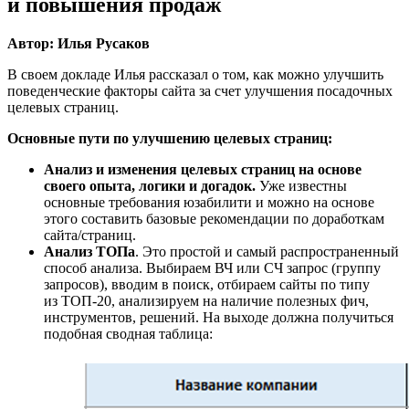
и повышения продаж
Автор: Илья Русаков
В своем докладе Илья рассказал о том, как можно улучшить
поведенческие факторы сайта за счет улучшения посадочных
целевых страниц.
Основные пути по улучшению целевых страниц:
Анализ и изменения целевых страниц на основе
своего опыта, логики и догадок.
Уже известны
основные требования юзабилити и можно на основе
этого составить базовые рекомендации по доработкам
сайта/страниц.
Анализ ТОПа
. Это простой и самый распространенный
способ анализа. Выбираем ВЧ или СЧ запрос (группу
запросов), вводим в поиск, отбираем сайты по типу
из ТОП-20, анализируем на наличие полезных фич,
инструментов, решений. На выходе должна получиться
подобная сводная таблица: