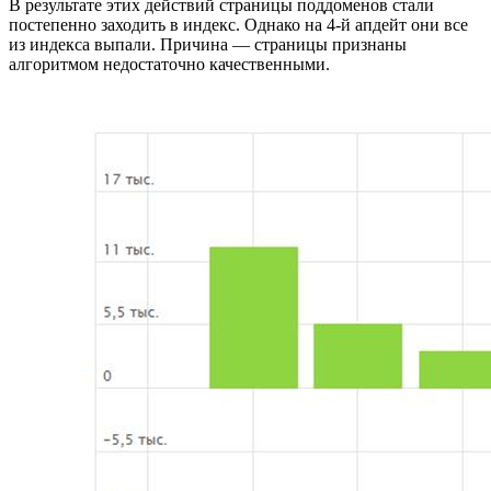
В результате этих действий страницы поддоменов стали
постепенно заходить в индекс. Однако на 4-й апдейт они все
из индекса выпали. Причина — страницы признаны
алгоритмом недостаточно качественными.