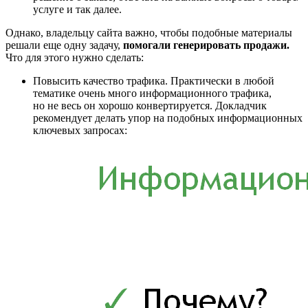
услуге и так далее.
Однако, владельцу сайта важно, чтобы подобные материалы
решали еще одну задачу,
помогали генерировать продажи.
Что для этого нужно сделать:
Повысить качество трафика. Практически в любой
тематике очень много информационного трафика,
но не весь он хорошо конвертируется. Докладчик
рекомендует делать упор на подобных информационных
ключевых запросах: