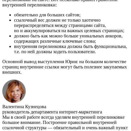
внутренней перелинковки:
обязательно для больших сайтов;
ссылочный вес должен не только хаотично
перераспределяться между страницами сайта,
но и аккумулироваться на важных целевых страницах;
должно быть как можно больше уникальных анкоров,
содержащих различные ключевые слова;
внутренняя перелинковка должна быть функциональна,
т.е. по ней должны ходить пользователи.
Основной вывод выступления Юрия: на большом количестве
страниц внутренние ссылки могут быть полезнее закупаемых
внешних.
Валентина Кузнецова
руководитель департамента интернет-маркетинга
Мы в своей работе всегда уделяем внутренней перелинковке
большое внимание. Построение правильной внутренней
ссылочной структуры — обязательный и очень важный пункт