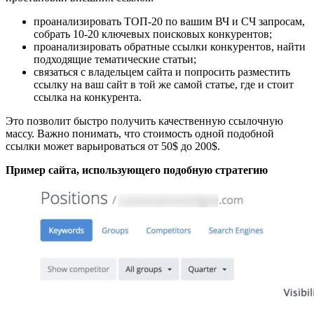
проанализировать ТОП-20 по вашим ВЧ и СЧ запросам,
собрать 10-20 ключевых поисковых конкурентов;
проанализировать обратные ссылки конкурентов, найти
подходящие тематические статьи;
связаться с владельцем сайта и попросить разместить
ссылку на ваш сайт в той же самой статье, где и стоит
ссылка на конкурента.
Это позволит быстро получить качественную ссылочную
массу. Важно понимать, что стоимость одной подобной
ссылки может варьироваться от 50$ до 200$.
Пример сайта, использующего подобную стратегию