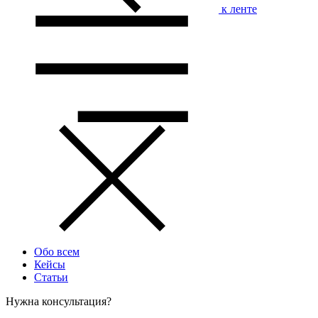
к ленте
Обо всем
Кейсы
Статьи
Нужна консультация?