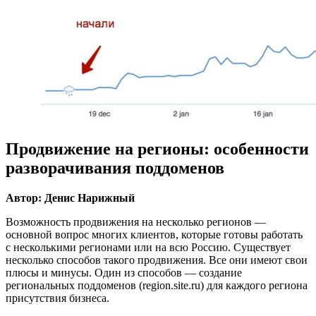
Продвижение на регионы: особенности
разворачивания поддоменов
Автор: Денис Нарижный
Возможность продвижения на несколько регионов —
основной вопрос многих клиентов, которые готовы работать
с несколькими регионами или на всю Россию. Существует
несколько способов такого продвижения. Все они имеют свои
плюсы и минусы. Один из способов — создание
региональных поддоменов (region.site.ru) для каждого региона
присутствия бизнеса.