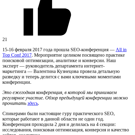
21
15-16 февраля 2017 года прошла SEO-конференция —
All in
Top Conf 2017
. Мероприятие целиком посвящено практике
поисковой оптимизации, аналитике и конверсии. Наш
эксперт — руководитель департамента интернет-
маркетинга — Валентина Кузнецова провела детальную
разведку и теперь делится с вами ключевыми моментами
конференции.
Это ежегодная конференция, в которой мы принимаем
регулярное участие. Обзор предыдущей конференции можно
прочитать
здесь
.
Спикерами были настоящие гуру практического SEO,
которые работают в данной области не один год.
Конференция проходила 2 дня и делилась на 4 секции:
исследования, поисковая оптимизация, конверсия и качество