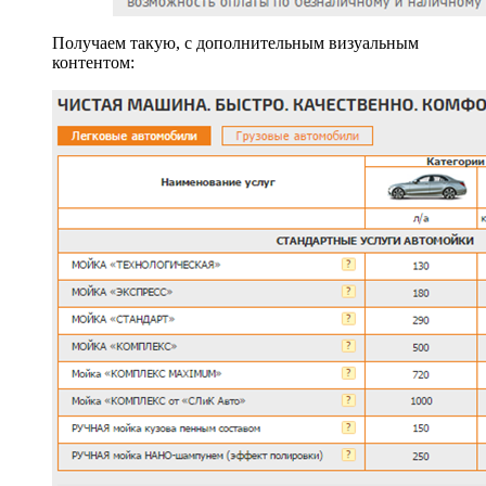
Получаем такую, с дополнительным визуальным
контентом: