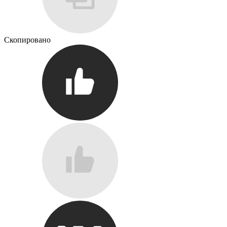
Скопировано