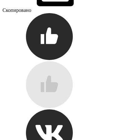
Скопировано