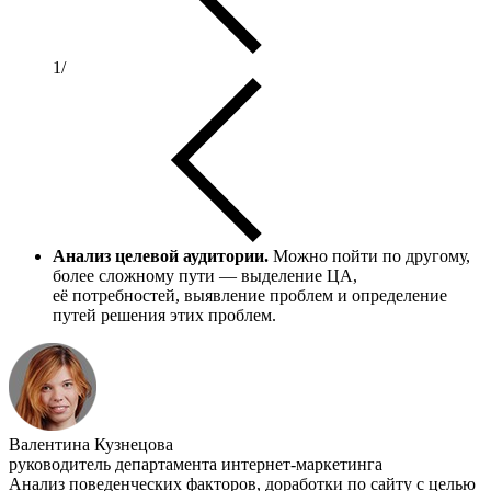
1
/
Анализ целевой аудитории.
Можно пойти по другому,
более сложному пути — выделение ЦА,
её потребностей, выявление проблем и определение
путей решения этих проблем.
Валентина Кузнецова
руководитель департамента интернет-маркетинга
Анализ поведенческих факторов, доработки по сайту с целью