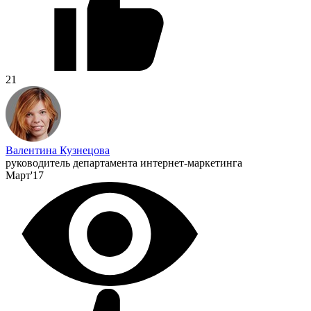
21
Валентина Кузнецова
руководитель департамента интернет-маркетинга
Март'17