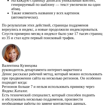
На каждую страницу дописать уникальный контент,
генерируемый по шаблону — текст увеличили на один
абзац.
Также изменить названия у всех картинок
(автоматически).
По результатам этих действий, страницы поддоменов
вернулись в индекс, а новые продолжили индексироваться.
Спустя примерно месяц в индексе было уже 17 тысяч страниц
из 35 и стал идти первый поисковый трафик.
Валентина Кузнецова
руководитель департамента интернет-маркетинга
Денис рассказал рабочий метод, который можно использовать
при продвижении сайта на несколько регионов. Он особенно
подходит когда:
Регионов больше 7 и нельзя использовать привязку через
Яндекс.Каталог.
Есть технический специалист, который способен поднять
и обслуживать несколько поддоменов, произвести
необходимые работы по замене контактных данных,