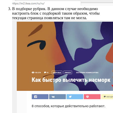
В подборке рубрик. В данном случае необходимо
настроить блок с подборкой таким образом, чтобы
текущая страница появляться там не могла.