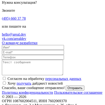
Нужна консультация?
Звоните
(495) 660 37 78
или пишите на
hello@areal.dev
vk.com/arealdev
О команде разработки
Согласен на обработку
персональных данных
Хочу
получать
дайджест новостей
Спасибо, ваше сообщение отправлено!
Политика конфиденциальности
Пользовательское соглашение
© 2003 — 2026
ОГРН 1087602004511, ИНН 7602069370