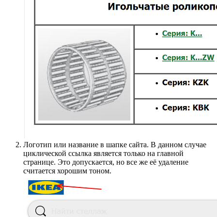
Логотип или название в шапке сайта. В данном случае
циклической ссылка является только на главной
странице. Это допускается, но все же её удаление
считается хорошим тоном.