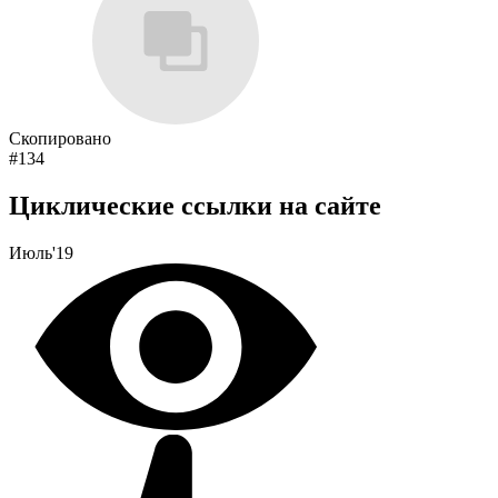
Скопировано
#134
Циклические ссылки на сайте
Июль'19