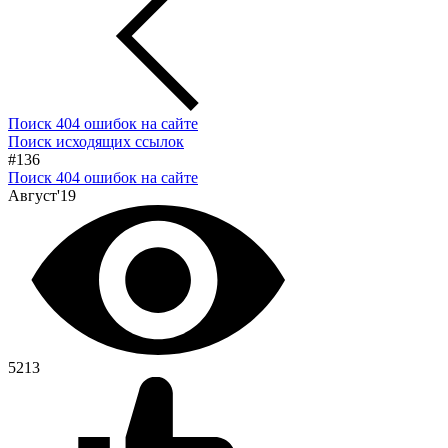
Поиск 404 ошибок на сайте
Поиск исходящих ссылок
#136
Поиск 404 ошибок на сайте
Август'19
5213