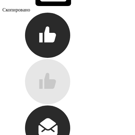
Скопировано