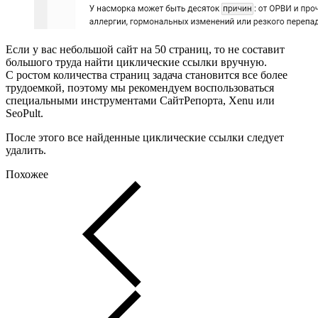
Если у вас небольшой сайт на 50 страниц, то не составит
большого труда найти циклические ссылки вручную.
С ростом количества страниц задача становится все более
трудоемкой, поэтому мы рекомендуем воспользоваться
специальными инструментами СайтРепорта, Xenu или
SeoPult.
После этого все найденные циклические ссылки следует
удалить.
Похожее