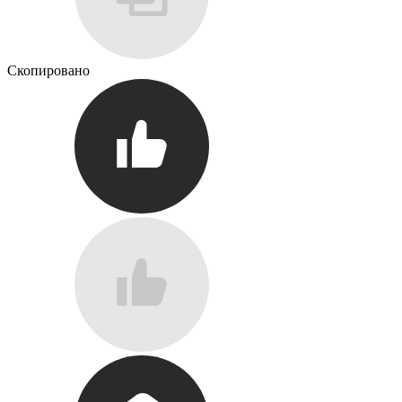
Скопировано