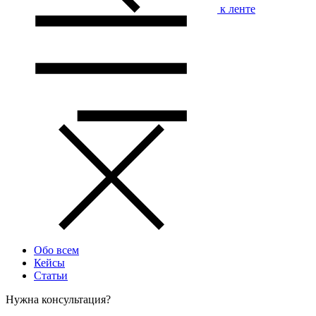
к ленте
Обо всем
Кейсы
Статьи
Нужна консультация?