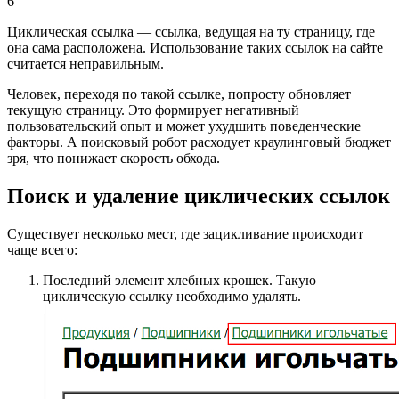
6
Циклическая ссылка — ссылка, ведущая на ту страницу, где
она сама расположена. Использование таких ссылок на сайте
считается неправильным.
Человек, переходя по такой ссылке, попросту обновляет
текущую страницу. Это формирует негативный
пользовательский опыт и может ухудшить поведенческие
факторы. А поисковый робот расходует краулинговый бюджет
зря, что понижает скорость обхода.
Поиск и удаление циклических ссылок
Существует несколько мест, где зацикливание происходит
чаще всего:
Последний элемент хлебных крошек. Такую
циклическую ссылку необходимо удалять.