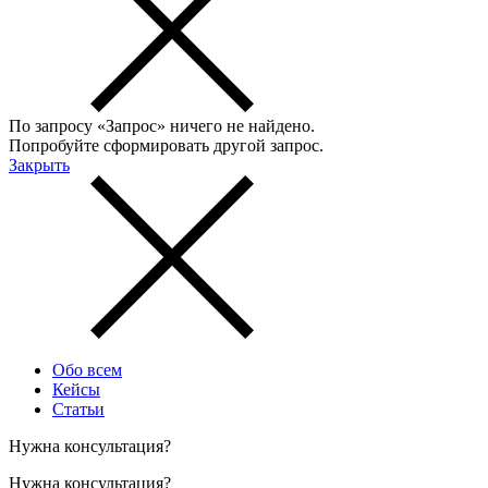
По запросу «
Запрос
» ничего не найдено.
Попробуйте сформировать другой запрос.
Закрыть
Обо всем
Кейсы
Статьи
Нужна консультация?
Нужна консультация?