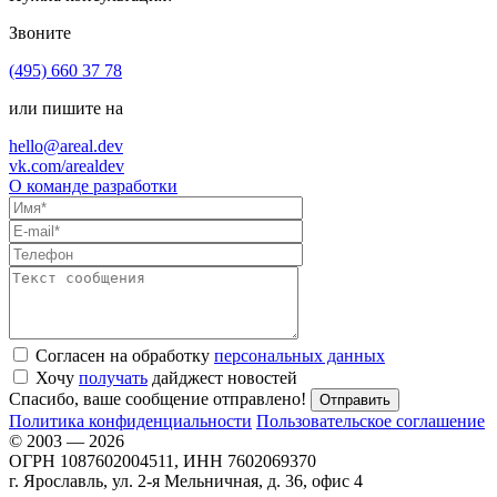
Звоните
(495) 660 37 78
или пишите на
hello@areal.dev
vk.com/arealdev
О команде разработки
Согласен на обработку
персональных данных
Хочу
получать
дайджест новостей
Спасибо, ваше сообщение отправлено!
Политика конфиденциальности
Пользовательское соглашение
© 2003 — 2026
ОГРН 1087602004511, ИНН 7602069370
г. Ярославль, ул. 2-я Мельничная, д. 36, офис 4