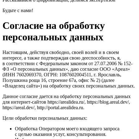
Будьте с нами!
Согласие на обработку
персональных данных
Настоящим, действуя свободно, своей волей и в своем
интересе, а также подтверждая свою дееспособность, я,
в соответствии с Федеральным законом от 27.07.2006 № 152-
ФЗ «О персональных данных», даю согласие ООО «Ареал»
(ИНН 7602069370, ОГРН: 1087602004511, г. Ярославль,
Полушкина роща 16, строение 67а, офис № 2) (далее
«Владелец сайта») на обработку своих персональных данных.
Данное согласие дается на обработку персональных данных
для интернет-сайтов https://arealidea.ru/, https://blog.areal.dev/,
https://areal.dev/, http://portal.arealidea.ru.
Цели обработки персональных данных:
Обработка Оператором моего входящего запроса
с целью оказания услуг, консультирования.