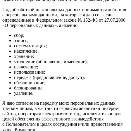
Под обработкой персональных данных понимаются действия
с персональными данными, на которые я даю согласие,
определенные в Федеральном законе № 152-ФЗ от 27.07.2006
«О персональных данных», а именно:
сбор;
запись;
систематизация;
накопление;
хранение;
уточнение (обновление, изменение);
извлечение;
использование;
передача (предоставление, доступ);
обезличивание;
блокирование;
удаление.
Я даю согласие на передачу моих персональных данных
третьим лицам, в частности сервисам аналитики интернет-
сайтов, операторам электросвязи и т.д., исключительно для
целей обеспечения эффективного взаимодействия
с Пользователем в целях обсуждения и/или предоставления
услуг Компании.