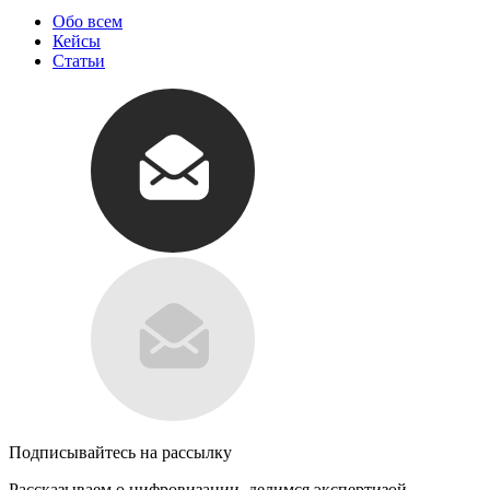
Обо всем
Кейсы
Статьи
Подписывайтесь на рассылку
Рассказываем о цифровизации, делимся экспертизой