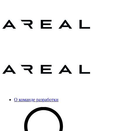
О команде разработки