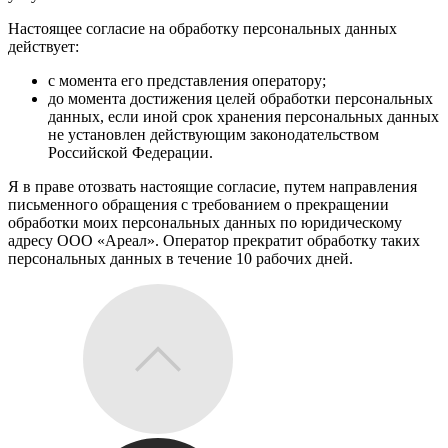
Настоящее согласие на обработку персональных данных
действует:
с момента его представления оператору;
до момента достижения целей обработки персональных
данных, если иной срок хранения персональных данных
не установлен действующим законодательством
Российской Федерации.
Я в праве отозвать настоящие согласие, путем направления
письменного обращения с требованием о прекращении
обработки моих персональных данных по юридическому
адресу ООО «Ареал». Оператор прекратит обработку таких
персональных данных в течение 10 рабочих дней.