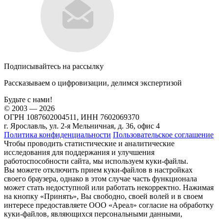
Подписывайтесь на рассылку
Рассказываем о цифровизации, делимся экспертизой
Будьте с нами!
© 2003 — 2026
ОГРН 1087602004511, ИНН 7602069370
г. Ярославль, ул. 2-я Мельничная, д. 36, офис 4
Политика конфиденциальности
Пользовательское соглашение
Чтобы проводить статистические и аналитические
исследования для поддержания и улучшения
работоспособности сайта, мы используем куки-файлы.
Вы можете отключить прием куки-файлов в настройках
своего браузера, однако в этом случае часть функционала
может стать недоступной или работать некорректно. Нажимая
на кнопку «Принять», Вы свободно, своей волей и в своем
интересе предоставляете ООО «Ареал» согласие на обработку
куки-файлов, являющихся персональными данными,