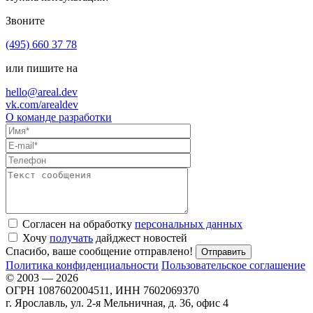
Звоните
(495) 660 37 78
или пишите на
hello@areal.dev
vk.com/arealdev
О команде разработки
Согласен на обработку
персональных данных
Хочу
получать
дайджест новостей
Спасибо, ваше сообщение отправлено!
Политика конфиденциальности
Пользовательское соглашение
© 2003 — 2026
ОГРН 1087602004511, ИНН 7602069370
г. Ярославль, ул. 2-я Мельничная, д. 36, офис 4