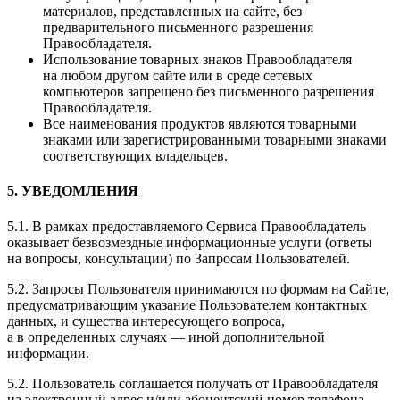
материалов, представленных на сайте, без
предварительного письменного разрешения
Правообладателя.
Использование товарных знаков Правообладателя
на любом другом сайте или в среде сетевых
компьютеров запрещено без письменного разрешения
Правообладателя.
Все наименования продуктов являются товарными
знаками или зарегистрированными товарными знаками
соответствующих владельцев.
5. УВЕДОМЛЕНИЯ
5.1. В рамках предоставляемого Сервиса Правообладатель
оказывает безвозмездные информационные услуги (ответы
на вопросы, консультации) по Запросам Пользователей.
5.2. Запросы Пользователя принимаются по формам на Сайте,
предусматривающим указание Пользователем контактных
данных, и существа интересующего вопроса,
а в определенных случаях — иной дополнительной
информации.
5.2. Пользователь соглашается получать от Правообладателя
на электронный адрес и/или абонентский номер телефона,