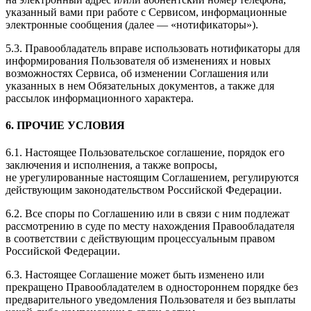
указанный вами при работе с Сервисом, информационные
электронные сообщения (далее — «нотификаторы»).
5.3. Правообладатель вправе использовать нотификаторы для
информирования Пользователя об изменениях и новых
возможностях Сервиса, об изменении Соглашения или
указанных в нем Обязательных документов, а также для
рассылок информационного характера.
6. ПРОЧИЕ УСЛОВИЯ
6.1. Настоящее Пользовательское соглашение, порядок его
заключения и исполнения, а также вопросы,
не урегулированные настоящим Соглашением, регулируются
действующим законодательством Российской Федерации.
6.2. Все споры по Соглашению или в связи с ним подлежат
рассмотрению в суде по месту нахождения Правообладателя
в соответствии с действующим процессуальным правом
Российской Федерации.
6.3. Настоящее Соглашение может быть изменено или
прекращено Правообладателем в одностороннем порядке без
предварительного уведомления Пользователя и без выплаты