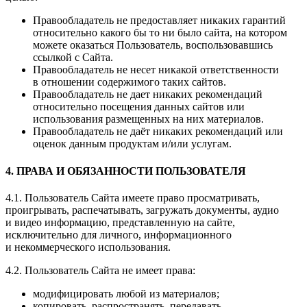
Правообладатель не предоставляет никаких гарантий
относительно какого бы то ни было сайта, на котором
можете оказаться Пользователь, воспользовавшись
ссылкой с Сайта.
Правообладатель не несет никакой ответственности
в отношении содержимого таких сайтов.
Правообладатель не дает никаких рекомендаций
относительно посещения данных сайтов или
использования размещенных на них материалов.
Правообладатель не даёт никаких рекомендаций или
оценок данным продуктам и/или услугам.
4. ПРАВА И ОБЯЗАННОСТИ ПОЛЬЗОВАТЕЛЯ
4.1. Пользователь Сайта имеете право просматривать,
проигрывать, распечатывать, загружать документы, аудио
и видео информацию, представленную на сайте,
исключительно для личного, информационного
и некоммерческого использования.
4.2. Пользователь Сайта не имеет права:
модифицировать любой из материалов;
копировать, распространять, передавать,