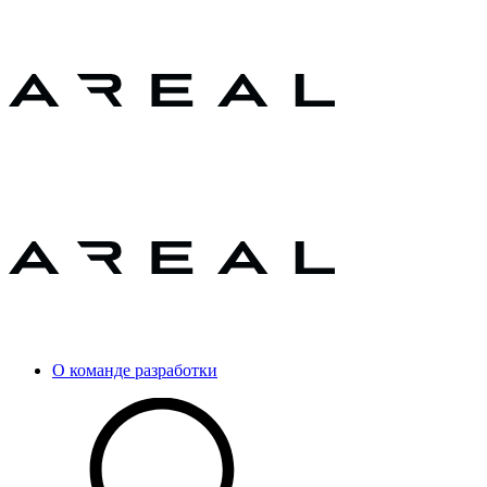
О команде разработки