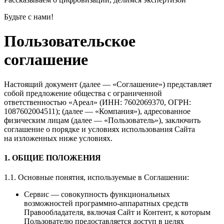
Будьте с нами!
Пользовательское
соглашение
Настоящий документ (далее — «Соглашение») представляет
собой предложение общества с ограниченной
ответственностью «Ареал» (ИНН: 7602069370, ОГРН:
1087602004511); (далее — «Компания»), адресованное
физическим лицам (далее — «Пользователь»), заключить
соглашение о порядке и условиях использования Сайта
на изложенных ниже условиях.
1. ОБЩИЕ ПОЛОЖЕНИЯ
1.1. Основные понятия, используемые в Соглашении:
Сервис — совокупность функциональных
возможностей программно-аппаратных средств
Правообладателя, включая Сайт и Контент, к которым
Пользователю предоставляется доступ в целях