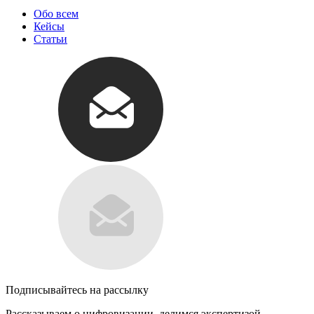
Обо всем
Кейсы
Статьи
Подписывайтесь на рассылку
Рассказываем о цифровизации, делимся экспертизой