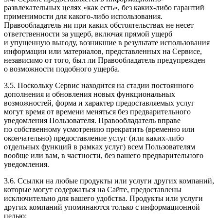
развлекательных целях «как есть», без каких-либо гарантий
применимости для какого-либо использования.
Правообладатель ни при каких обстоятельствах не несет
ответственности за ущерб, включая прямой ущерб
и упущенную выгоду, возникшие в результате использования
информации или материалов, представленных на Сервисе,
независимо от того, был ли Правообладатель предупрежден
о возможности подобного ущерба.
3.5. Поскольку Сервис находится на стадии постоянного
дополнения и обновления новых функциональных
возможностей, форма и характер предоставляемых услуг
могут время от времени меняться без предварительного
уведомления Пользователя. Правообладатель вправе
по собственному усмотрению прекратить (временно или
окончательно) предоставление услуг (или каких-либо
отдельных функций в рамках услуг) всем Пользователям
вообще или вам, в частности, без вашего предварительного
уведомления.
3.6. Ссылки на любые продукты или услуги других компаний,
которые могут содержаться на Сайте, предоставлены
исключительно для вашего удобства. Продукты или услуги
других компаний упоминаются только с информационной
целью: