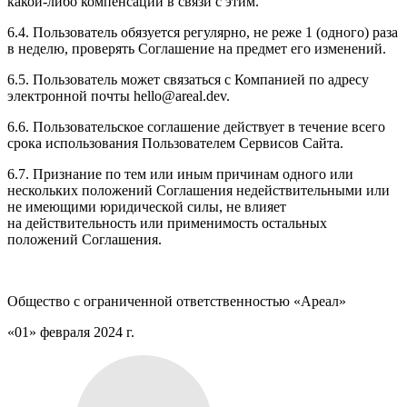
какой-либо компенсации в связи с этим.
6.4. Пользователь обязуется регулярно, не реже 1 (одного) раза
в неделю, проверять Соглашение на предмет его изменений.
6.5. Пользователь может связаться с Компанией по адресу
электронной почты hello@areal.dev.
6.6. Пользовательское соглашение действует в течение всего
срока использования Пользователем Сервисов Сайта.
6.7. Признание по тем или иным причинам одного или
нескольких положений Соглашения недействительными или
не имеющими юридической силы, не влияет
на действительность или применимость остальных
положений Соглашения.
Общество с ограниченной ответственностью «Ареал»
«01» февраля 2024 г.