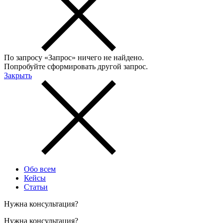
По запросу «
Запрос
» ничего не найдено.
Попробуйте сформировать другой запрос.
Закрыть
Обо всем
Кейсы
Статьи
Нужна консультация?
Нужна консультация?