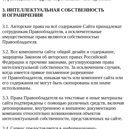
3. ИНТЕЛЛЕКТУАЛЬНАЯ СОБСТВЕННОСТЬ
И ОГРАНИЧЕНИЯ
3.1. Авторские права на всё содержание Сайта принадлежат
сотрудникам Правообладателя, а исключительные
имущественные права являются собственностью
Правообладателя.
3.2. Все компоненты сайта: общий дизайн и содержание,
защищены Законом об авторских правах Российской
Федерации и прочими законами, регулирующими права
интеллектуальной собственности. За исключением случаев,
когда имеется прямое письменное разрешение
от Правообладателя, никакая часть или компонент сайта или
его содержания не могут быть скопированы или иначе
использованы.
3.3. Права Правообладателя на текстовые и иные материалы
сайта подтверждены с помощью различных средств, включая
депонирование, внутреннюю и внешнюю документацию
компании относительно возникновения объектов
интеллектуальной собственности, представленных на сайте.
3.4. Сервис предоставляется в информационно-