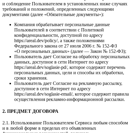
и соблюдение Пользователем в установленных ниже случаях
требований и положений, определенных следующими
документами (далее «Обязательные документы»):
Компания обрабатывает персональные данные
Пользователей в соответствии с Политикой
конфиденциальности, доступной по адресу
https://areal.dev/policy/, а также положениями
Федерального закона от 27 июля 2006 г. № 152-ФЗ
«О персональных данных» (далее — Закон № 152-ФЗ);
Пользователь дает Согласие на обработку персональных
данных, доступное в сети Интернет по адресу
https://areal.dev/soglasie-pd/, которое содержит перечень
персональных данных, цели и способы их обработки,
сроки хранения.
Пользователь дает Согласие на рекламную рассылку,
доступное в сети Интернет по адресу
https://areal.dev/soglasie-email/, которое содержит правила
осуществления рекламно-информационной рассылки.
2. ПРЕДМЕТ ДОГОВОРА
2.1. Использование Пользователем Сервиса любым способом
и в любой форме в пределах его объявленных