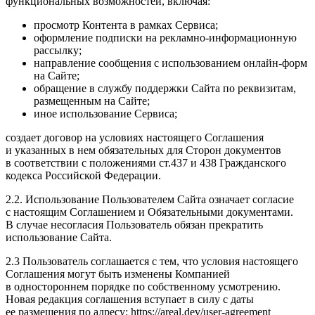
функциональных возможностей, включая:
просмотр Контента в рамках Сервиса;
оформление подписки на рекламно-информационную
рассылку;
направление сообщения с использованием онлайн-форм
на Сайте;
обращение в службу поддержки Сайта по реквизитам,
размещенным на Сайте;
иное использование Сервиса;
создает договор на условиях настоящего Соглашения
и указанных в нем обязательных для Сторон документов
в соответствии с положениями ст.437 и 438 Гражданского
кодекса Российской Федерации.
2.2. Использование Пользователем Сайта означает согласие
с настоящим Соглашением и Обязательными документами.
В случае несогласия Пользователь обязан прекратить
использование Сайта.
2.3 Пользователь соглашается с тем, что условия настоящего
Соглашения могут быть изменены Компанией
в одностороннем порядке по собственному усмотрению.
Новая редакция соглашения вступает в силу с даты
ее размещения по адресу: https://areal.dev/user-agreement