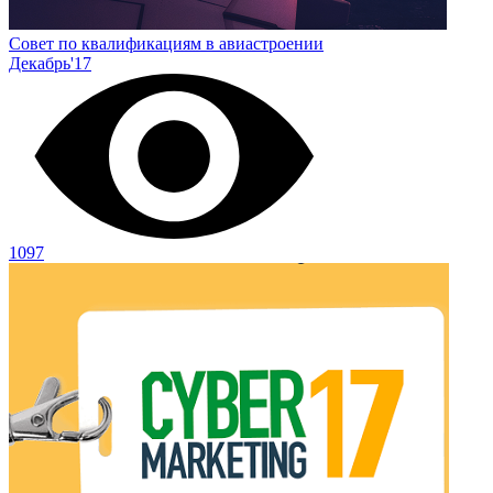
Совет по квалификациям в авиастроении
Декабрь'17
1097