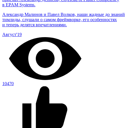
в EPAM Systems.
Александр Малинов и Павел Волков, наши жадные до знаний
тимлиды, слушали о самом фреймворке, его особенностях
и теперь делятся впечатлениями.
Август'19
10470