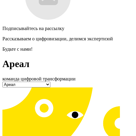
Подписывайтесь на рассылку
Рассказываем о цифровизации, делимся экспертизой
Будьте с нами!
Ареал
команда цифровой трансформации