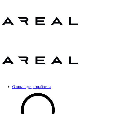
О команде разработки