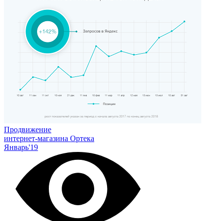
Продвижение
интернет-магазина Ортека
Январь'19