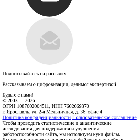
Подписывайтесь на рассылку
Рассказываем о цифровизации, делимся экспертизой
Будьте с нами!
© 2003 — 2026
ОГРН 1087602004511, ИНН 7602069370
г. Ярославль, ул. 2-я Мельничная, д. 36, офис 4
Политика конфиденциальности
Пользовательское соглашение
Чтобы проводить статистические и аналитические
исследования для поддержания и улучшения
работоспособности сайта, мы используем куки-файлы.
Вы можете отключить прием куки-файлов в настройках