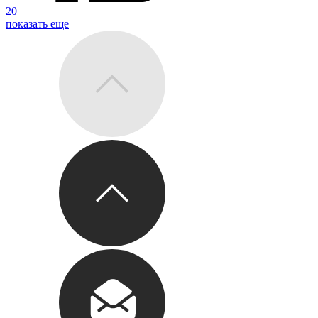
20
показать еще