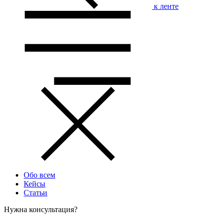
к ленте
Обо всем
Кейсы
Статьи
Нужна консультация?