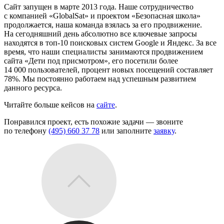
Сайт запущен в марте 2013 года. Наше сотрудничество
с компанией «GlobalSat» и проектом «Безопасная школа»
продолжается, наша команда взялась за его продвижение.
На сегодняшний день абсолютно все ключевые запросы
находятся в топ-10 поисковых систем Google и Яндекс. За все
время, что наши специалисты занимаются продвижением
сайта «Дети под присмотром», его посетили более
14 000 пользователей, процент новых посещений составляет
78%. Мы постоянно работаем над успешным развитием
данного ресурса.
Читайте больше кейсов на
сайте
.
Понравился проект, есть похожие задачи — звоните
по телефону
(495) 660 37 78
или заполните
заявку
.