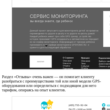
Раздел «Отзывы» очень важен — он помогает клиенту
разобраться с преимуществами той или иной модели GPS-
оборудования или определиться с подходящим для него
тарифом, опираясь на опыт клиентов.