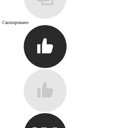
Скопировано