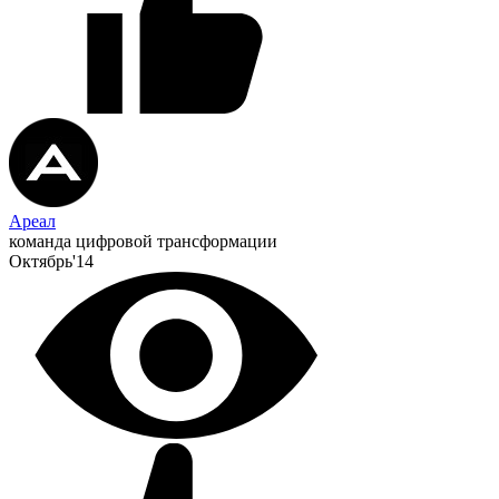
Ареал
команда цифровой трансформации
Октябрь'14