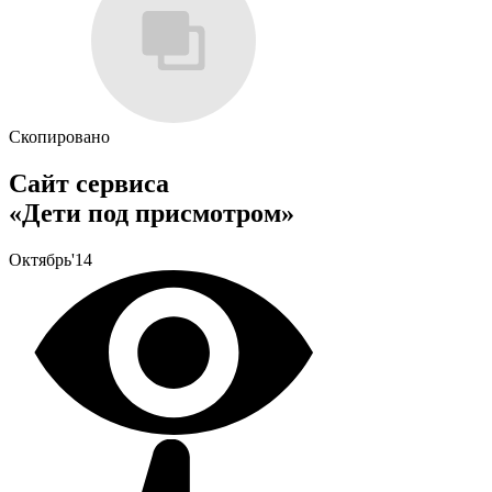
Скопировано
Сайт сервиса
«Дети под присмотром»
Октябрь'14