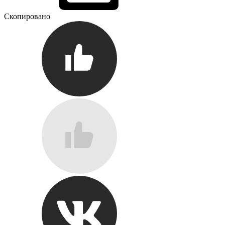
Скопировано