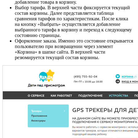
добавление товара в корзину.
Выбор тарифа. В верхней части фиксируется текущий
состав корзины. Далее представляется таблица
сравнения тарифов по характеристикам. После клика
на кнопку «Выбрать» осуществляется добавление
выбранного тарифа в корзину и переход к следующему
состоянию страницы.
Оформление заказа. Именно это состояние открывается
пользователю при возвращении через элемент
«Корзина» в шапке сайта. В верхней части
резюмируется текущий состав корзины.