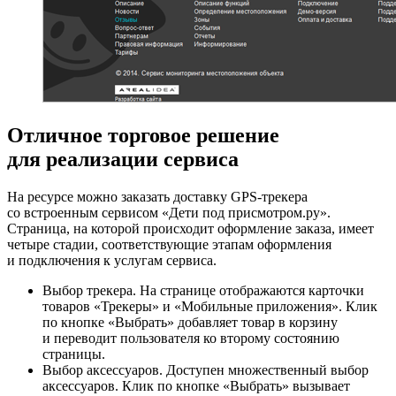
Отличное торговое решение
для реализации сервиса
На ресурсе можно заказать доставку GPS-трекера
со встроенным сервисом «Дети под присмотром.ру».
Страница, на которой происходит оформление заказа, имеет
четыре стадии, соответствующие этапам оформления
и подключения к услугам сервиса.
Выбор трекера. На странице отображаются карточки
товаров «Трекеры» и «Мобильные приложения». Клик
по кнопке «Выбрать» добавляет товар в корзину
и переводит пользователя ко второму состоянию
страницы.
Выбор аксессуаров. Доступен множественный выбор
аксессуаров. Клик по кнопке «Выбрать» вызывает