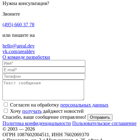
Нужна консультация?
Звоните
(495) 660 37 78
или пишите на
hello@areal.dev
vk.com/arealdev
О команде разработки
Согласен на обработку
персональных данных
Хочу
получать
дайджест новостей
Спасибо, ваше сообщение отправлено!
Политика конфиденциальности
Пользовательское соглашение
© 2003 — 2026
ОГРН 1087602004511, ИНН 7602069370