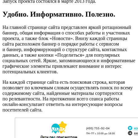
Запуск проекта состоялся в марте 2013 года.
Удобно. Информативно. Полезно.
На главной странице сайта представлен яркий ротационный
баннер, общая информация о способах работы и участниках
проекта, а также блок «Новости». Внизу каждой страницы
сайта расположен баннер о порядке работы с сервисом
и баннер, информирующий о структуре сайта, контактных
данных, а также кнопки «Поделиться» для популярных
социальных сетей. Яркие, запоминающиеся и информативные
графические элементы привлекают внимание и интерес
потенциальных клиентов.
На каждой странице сайта есть поисковая строка, которая
позволяет по ключевым словам осуществлять поиск по всему
содержимому сайта, найденные материалы сортируются
по релевантности. На протяжении всего сеанса работы
онлайн-консультант ответить на интересующие вопросы
посетителей сайта.