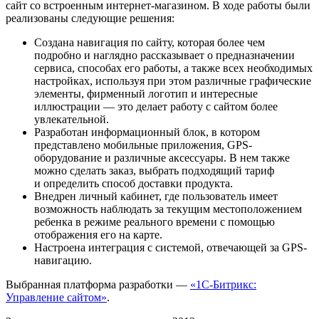
сайт со встроенным интернет-магазином. В ходе работы были
реализованы следующие решения:
Создана навигация по сайту, которая более чем
подробно и наглядно рассказывает о предназначении
сервиса, способах его работы, а также всех необходимых
настройках, используя при этом различные графические
элементы, фирменный логотип и интересные
иллюстрации — это делает работу с сайтом более
увлекательной.
Разработан информационный блок, в котором
представлено мобильные приложения, GPS-
оборудование и различные аксессуары. В нем также
можно сделать заказ, выбрать подходящий тариф
и определить способ доставки продукта.
Внедрен личный кабинет, где пользователь имеет
возможность наблюдать за текущим местоположением
ребенка в режиме реального времени с помощью
отображения его на карте.
Настроена интеграция с системой, отвечающей за GPS-
навигацию.
Выбранная платформа разработки —
«1С-Битрикс:
Управление сайтом»
.