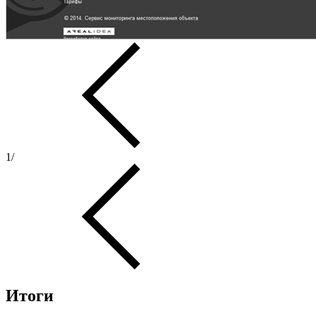
1
/
Итоги