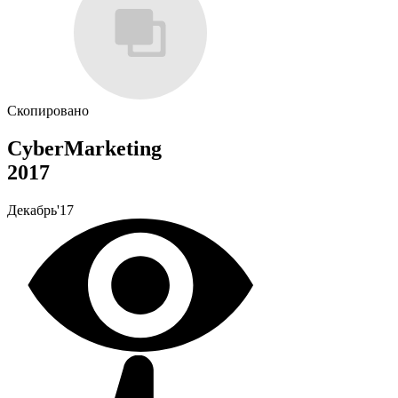
Скопировано
CyberMarketing
2017
Декабрь'17