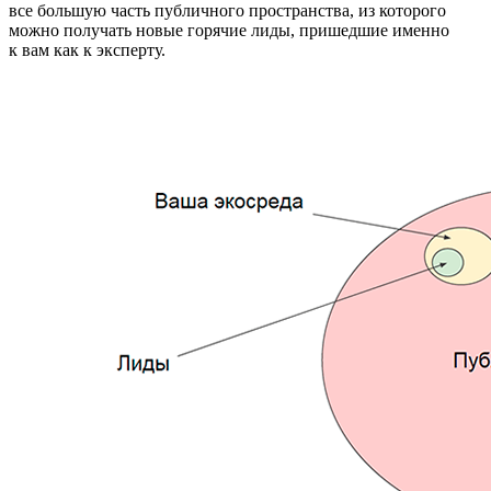
все большую часть публичного пространства, из которого
можно получать новые горячие лиды, пришедшие именно
к вам как к эксперту.