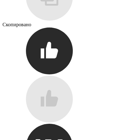
Скопировано