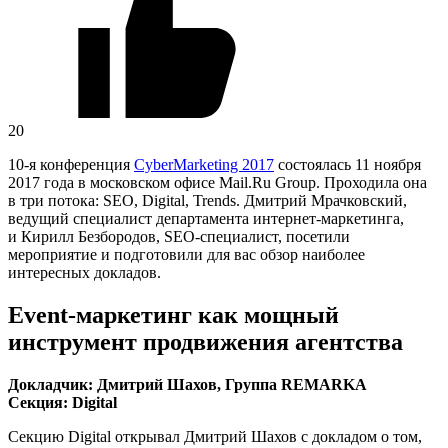
20
10-я конференция
CyberMarketing 2017
состоялась 11 ноября
2017 года в московском офисе Mail.Ru Group. Проходила она
в три потока: SEO, Digital, Trends. Дмитрий Мрачковский,
ведущий специалист департамента интернет-маркетинга,
и Кирилл Безбородов, SEO-специалист, посетили
мероприятие и подготовили для вас обзор наиболее
интересных докладов.
Event-маркетинг как мощный
инструмент продвижения агентства
Докладчик: Дмитрий Шахов, Группа REMARKA
Секция: Digital
Секцию Digital открывал Дмитрий Шахов с докладом о том,