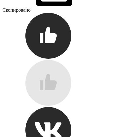
Скопировано