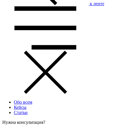
к ленте
Обо всем
Кейсы
Статьи
Нужна консультация?