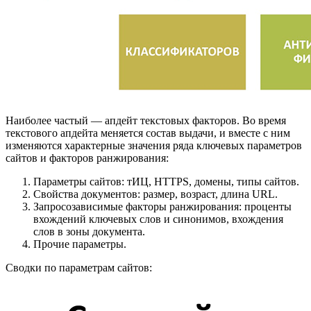
Наиболее частый — апдейт текстовых факторов. Во время
текстового апдейта меняется состав выдачи, и вместе с ним
изменяются характерные значения ряда ключевых параметров
сайтов и факторов ранжирования:
Параметры сайтов: тИЦ, HTTPS, домены, типы сайтов.
Свойства документов: размер, возраст, длина URL.
Запросозависимые факторы ранжирования: проценты
вхождений ключевых слов и синонимов, вхождения
слов в зоны документа.
Прочие параметры.
Сводки по параметрам сайтов: