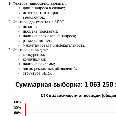
Факторы запроса/пользователя:
длина запроса в словах;
интент и тип запроса;
время суток.
Факторы документа на SERP:
позиция;
процент подсветки;
наличие всех слов из запроса;
размер сниппета;
маркетинговая привлекательность.
Факторы на выдаче:
конкуренты;
колдунщики;
наличие рекламы;
число рекламных объявлений;
структура SERP.