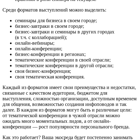
Среди форматов выступлений можно выделить:
семинары для бизнеса в своем городе;
бизнес-завтраки в своем городе;
бизнес-завтраки и семинары в других городах
(в т.ч. с коллаборацией);
онлайн-вебинары;
онлайн-конференции;
бизнес-конференции в регионах;
тематические конференции в своей отрасли;
тематические конференции в другой отрасли;
своя бизнес-конференция;
своя тематическая конференция.
Каждый из форматов имеет свои преимущества и недостатки,
связанные с качеством аудитории, бюджетом для
выступления, сложностью организации, доступным временем
для общения, возможностью создания инфоповодов и так
далее. В каждом из форматов могут быть и различные цели:
от тематической конференции в чужой отрасли можно
ожидать много моментальных лидов, а от онлайн-
конференции — рост популярности персонального бренда.
Как это работает? Ваша экосреда будет постепенно занимать