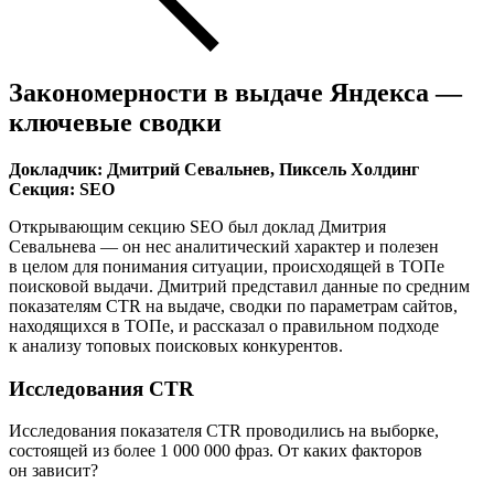
Закономерности в выдаче Яндекса —
ключевые сводки
Докладчик: Дмитрий Севальнев, Пиксель Холдинг
Секция: SEO
Открывающим секцию SEO был доклад Дмитрия
Севальнева — он нес аналитический характер и полезен
в целом для понимания ситуации, происходящей в ТОПе
поисковой выдачи. Дмитрий представил данные по средним
показателям CTR на выдаче, сводки по параметрам сайтов,
находящихся в ТОПе, и рассказал о правильном подходе
к анализу топовых поисковых конкурентов.
Исследования CTR
Исследования показателя CTR проводились на выборке,
состоящей из более 1 000 000 фраз. От каких факторов
он зависит?