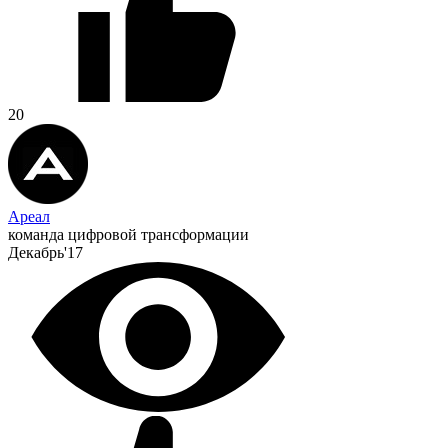
20
Ареал
команда цифровой трансформации
Декабрь'17