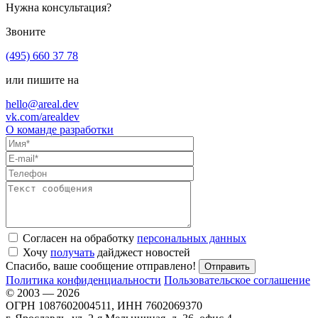
Нужна консультация?
Звоните
(495) 660 37 78
или пишите на
hello@areal.dev
vk.com/arealdev
О команде разработки
Согласен на обработку
персональных данных
Хочу
получать
дайджест новостей
Спасибо, ваше сообщение отправлено!
Политика конфиденциальности
Пользовательское соглашение
© 2003 — 2026
ОГРН 1087602004511, ИНН 7602069370