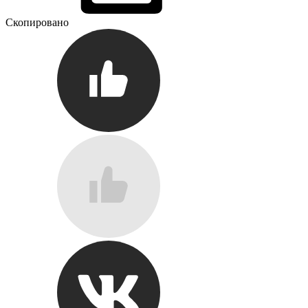
Скопировано