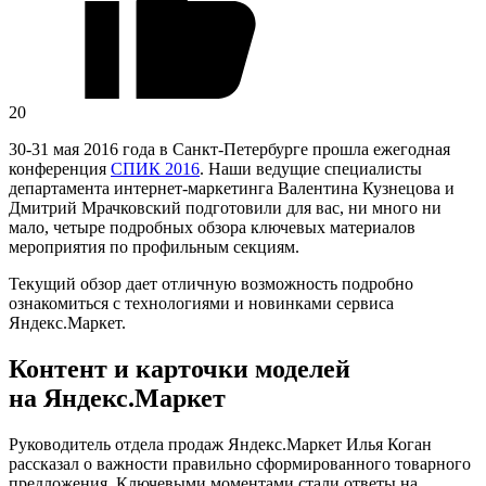
20
30-31 мая 2016 года в Санкт-Петербурге прошла ежегодная
конференция
СПИК 2016
. Наши ведущие специалисты
департамента интернет-маркетинга Валентина Кузнецова и
Дмитрий Мрачковский подготовили для вас, ни много ни
мало, четыре подробных обзора ключевых материалов
мероприятия по профильным секциям.
Текущий обзор дает отличную возможность подробно
ознакомиться с технологиями и новинками сервиса
Яндекс.Маркет.
Контент и карточки моделей
на Яндекс.Маркет
Руководитель отдела продаж Яндекс.Маркет Илья Коган
рассказал о важности правильно сформированного товарного
предложения. Ключевыми моментами стали ответы на