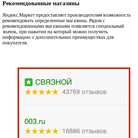
Рекомендованные магазины
Яндекс.Маркет предоставляет производителям возможность
рекомендовать определенные магазины. Рядом с
рекомендованными магазинами появляется специальный
значок, при нажатии на который можно получить
информацию о дополнительных преимуществах для
покупателя.