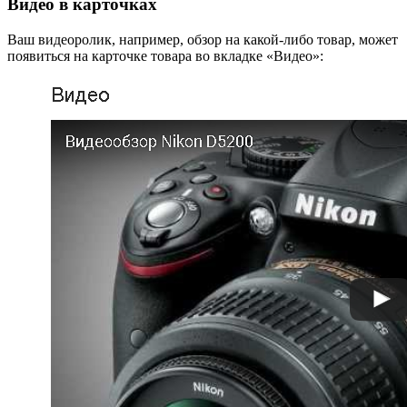
Видео в карточках
Ваш видеоролик, например, обзор на какой-либо товар, может
появиться на карточке товара во вкладке «Видео»: