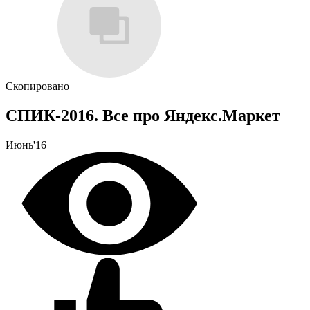
Скопировано
СПИК-2016. Все про Яндекс.Маркет
Июнь'16