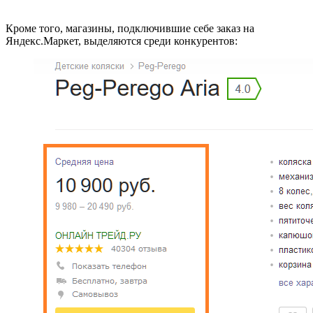
Кроме того, магазины, подключившие себе заказ на
Яндекс.Маркет, выделяются среди конкурентов: