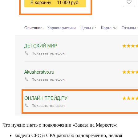
Что нужно знать о подключении «Заказа на Маркете»:
модели CPC и CPA работаю одновременно, нельзя