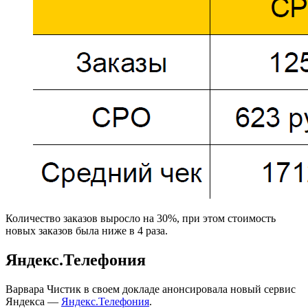
Количество заказов выросло на 30%, при этом стоимость
новых заказов была ниже в 4 раза.
Яндекс.Телефония
Варвара Чистик в своем докладе анонсировала новый сервис
Яндекса —
Яндекс.Телефония
.