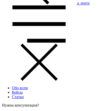
к ленте
Обо всем
Кейсы
Статьи
Нужна консультация?