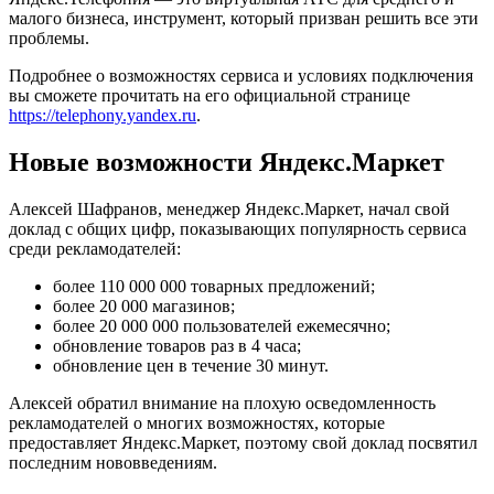
малого бизнеса, инструмент, который призван решить все эти
проблемы.
Подробнее о возможностях сервиса и условиях подключения
вы сможете прочитать на его официальной странице
https://telephony.yandex.ru
.
Новые возможности Яндекс.Маркет
Алексей Шафранов, менеджер Яндекс.Маркет, начал свой
доклад с общих цифр, показывающих популярность сервиса
среди рекламодателей:
более 110 000 000 товарных предложений;
более 20 000 магазинов;
более 20 000 000 пользователей ежемесячно;
обновление товаров раз в 4 часа;
обновление цен в течение 30 минут.
Алексей обратил внимание на плохую осведомленность
рекламодателей о многих возможностях, которые
предоставляет Яндекс.Маркет, поэтому свой доклад посвятил
последним нововведениям.