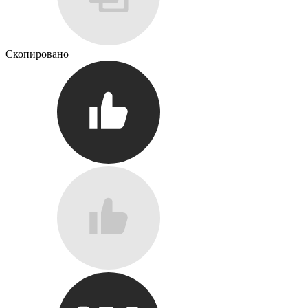
Скопировано