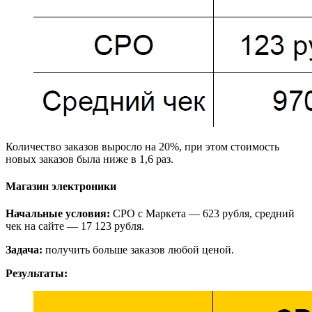
Количество заказов выросло на 20%, при этом стоимость
новых заказов была ниже в 1,6 раз.
Магазин электроники
Начальные условия:
CPO с Маркета — 623 рубля, средний
чек на сайте — 17 123 рубля.
Задача:
получить больше заказов любой ценой.
Результаты: