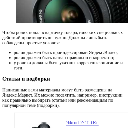
Чтобы ролик попал в карточку товара, никаких специальных
действий производить не нужно. Должны лишь быть
соблюдены простые условия:
ролик должен быть проиндексирован Яндекс.Видео;
ролик должен быть назван правильно и корректно;
у ролика должны быть указаны корректные описание и
тэги.
Статьи и подборки
Написанные вами материалы могут быть размещены на
Яндекс.Маркет. Их можно посвятить, например, инструкции
как правильно выбирать (статьи) или рекомендациям по
популярной теме (подборки).