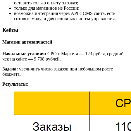
оставить только оплату за заказ;
только для магазинов из России;
возможна интеграция через API с CMS сайта, есть
готовые модули для основных систем управления.
Кейсы
Магазин автозапчастей
Начальные условия:
CPO с Маркета — 123 рубля, средний
чек на сайте — 9 708 рублей.
Задача:
увеличить число заказов при небольшом росте
бюджета.
Результаты: