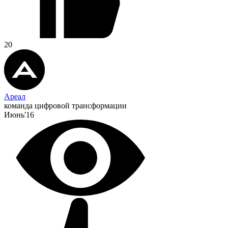
20
Ареал
команда цифровой трансформации
Июнь'16