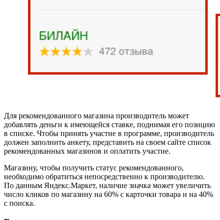
Для рекомендованного магазина производитель может
добавлять деньги к имеющейся ставке, поднимая его позицию
в списке. Чтобы принять участие в программе, производитель
должен заполнить анкету, представить на своем сайте список
рекомендованных магазинов и оплатить участие.
Магазину, чтобы получить статус рекомендованного,
необходимо обратиться непосредственно к производителю.
По данным Яндекс.Маркет, наличие значка может увеличить
число кликов по магазину на 60% с карточки товара и на 40%
с поиска.