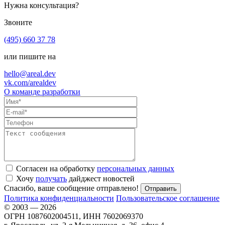
Нужна консультация?
Звоните
(495) 660 37 78
или пишите на
hello@areal.dev
vk.com/arealdev
О команде разработки
Согласен на обработку
персональных данных
Хочу
получать
дайджест новостей
Спасибо, ваше сообщение отправлено!
Политика конфиденциальности
Пользовательское соглашение
© 2003 — 2026
ОГРН 1087602004511, ИНН 7602069370