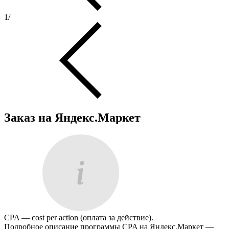
1
/
Заказ на Яндекс.Маркет
CPA — cost per action (оплата за действие).
Подробное описание программы CPA на Яндекс.Маркет —