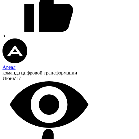
5
Ареал
команда цифровой трансформации
Июнь'17