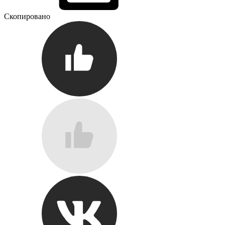
Скопировано