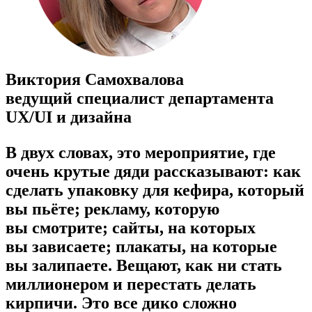
Виктория Самохвалова
ведущий специалист департамента
UX/UI и дизайна
В двух словах, это мероприятие, где
очень крутые дяди рассказывают: как
сделать упаковку для кефира, который
вы пьёте; рекламу, которую
вы смотрите; сайты, на которых
вы зависаете; плакаты, на которые
вы залипаете. Вещают, как ни стать
миллионером и перестать делать
кирпичи. Это все дико сложно