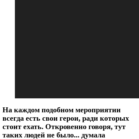
На каждом подобном мероприятии
всегда есть свои герои, ради которых
стоит ехать. Откровенно говоря, тут
таких людей не было... думала