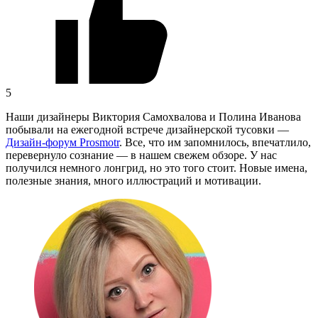
5
Наши дизайнеры Виктория Самохвалова и Полина Иванова
побывали на ежегодной встрече дизайнерской тусовки —
Дизайн‐форум Prosmotr
. Все, что им запомнилось, впечатлило,
перевернуло сознание — в нашем свежем обзоре. У нас
получился немного лонгрид, но это того стоит. Новые имена,
полезные знания, много иллюстраций и мотивации.