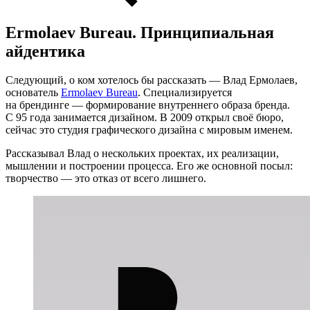
Ermolaev Bureau. Принципиальная
айдентика
Следующий, о ком хотелось бы рассказать — Влад Ермолаев,
основатель
Ermolaev Bureau
. Специализируется
на брендинге — формирование внутреннего образа бренда.
С 95 года занимается дизайном. В 2009 открыл своё бюро,
сейчас это студия графического дизайна с мировым именем.
Рассказывал Влад о нескольких проектах, их реализации,
мышлении и построении процесса. Его же основной посыл:
творчество — это отказ от всего лишнего.