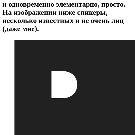
и одновременно элементарно, просто.
На изображении ниже спикеры,
несколько известных и не очень лиц
(даже мне).