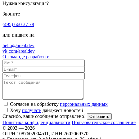
Нужна консультация?
Звоните
(495) 660 37 78
или пишите на
hello@areal.dev
vk.com/arealdev
О команде разработки
Согласен на обработку
персональных данных
Хочу
получать
дайджест новостей
Спасибо, ваше сообщение отправлено!
Политика конфиденциальности
Пользовательское соглашение
© 2003 — 2026
ОГРН 1087602004511, ИНН 7602069370