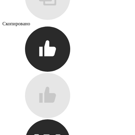
Скопировано