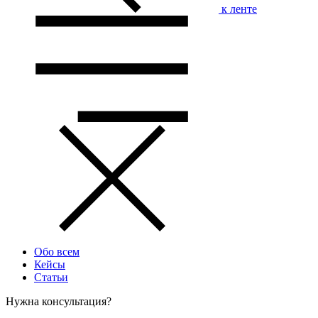
к ленте
Обо всем
Кейсы
Статьи
Нужна консультация?