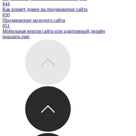
#44
Как влияет домен на продвижение сайта
#50
Продвижение молодого сайта
#51
Мобильная версия сайта или адаптивный дизайн
показать еще