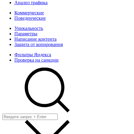
Анализ трафика
Коммерческие
Поведенческие
Уникальность
Параметры
Написание контента
Защита от копирования
Фильтры Яндекса
Проверка на санкции