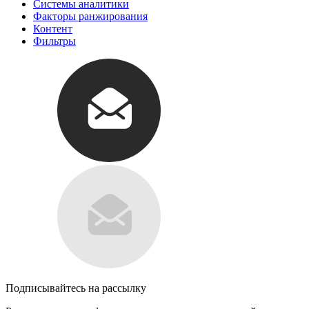
Системы аналитики
Факторы ранжирования
Контент
Фильтры
Подписывайтесь на рассылку