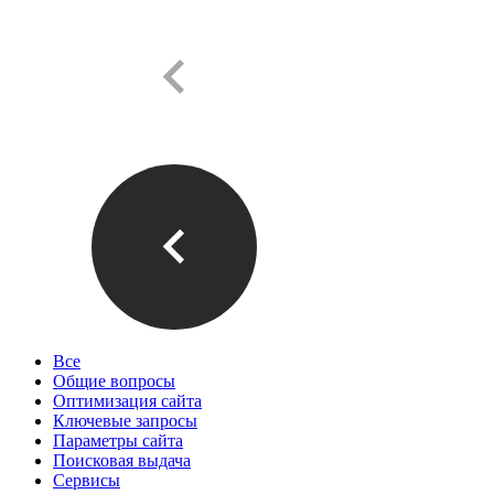
Все
Общие вопросы
Оптимизация сайта
Ключевые запросы
Параметры сайта
Поисковая выдача
Сервисы