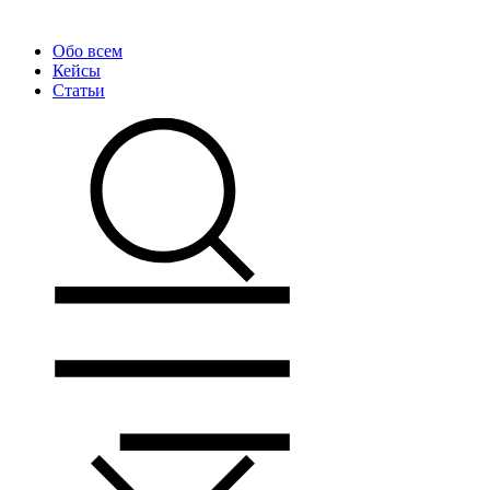
Обо всем
Кейсы
Статьи