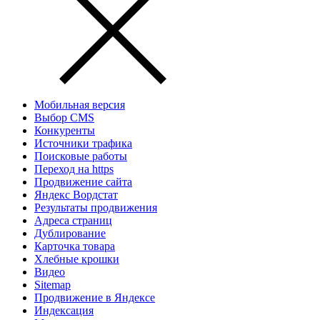
Мобильная версия
Выбор CMS
Конкуренты
Источники трафика
Поисковые работы
Переход на https
Продвижение сайта
Яндекс Вордстат
Результаты продвижения
Адреса страниц
Дублирование
Карточка товара
Хлебные крошки
Видео
Sitemap
Продвижение в Яндексе
Индексация