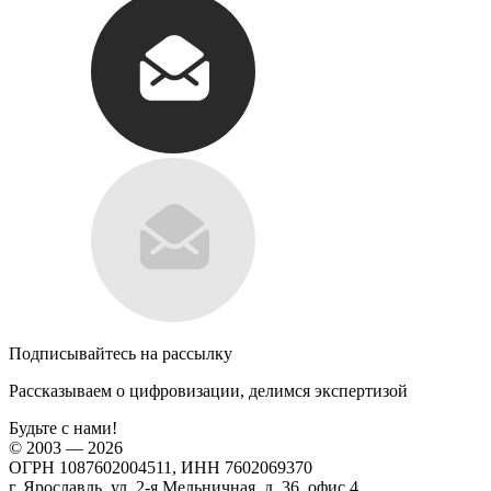
Подписывайтесь на рассылку
Рассказываем о цифровизации, делимся экспертизой
Будьте с нами!
© 2003 — 2026
ОГРН 1087602004511, ИНН 7602069370
г. Ярославль, ул. 2-я Мельничная, д. 36, офис 4