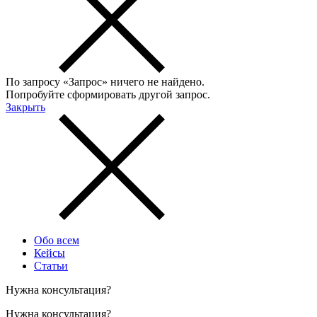
По запросу «
Запрос
» ничего не найдено.
Попробуйте сформировать другой запрос.
Закрыть
Обо всем
Кейсы
Статьи
Нужна консультация?
Нужна консультация?