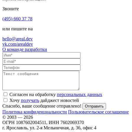
Звоните
(495) 660 37 78
или пишите на
hello@areal.dev
vk.com/arealdev
О команде разработки
Согласен на обработку
персональных данных
Хочу
получать
дайджест новостей
Спасибо, ваше сообщение отправлено!
Политика конфиденциальности
Пользовательское соглашение
© 2003 — 2026
ОГРН 1087602004511, ИНН 7602069370
г. Ярославль, ул. 2-я Мельничная, д. 36, офис 4