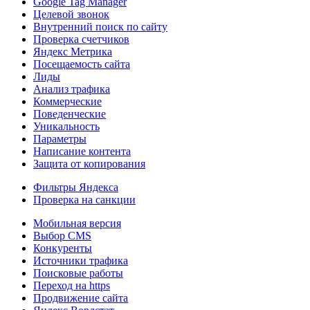
Google Tag Manager
Целевой звонок
Внутренний поиск по сайту
Проверка счетчиков
Яндекс Метрика
Посещаемость сайта
Лиды
Анализ трафика
Коммерческие
Поведенческие
Уникальность
Параметры
Написание контента
Защита от копирования
Фильтры Яндекса
Проверка на санкции
Мобильная версия
Выбор CMS
Конкуренты
Источники трафика
Поисковые работы
Переход на https
Продвижение сайта