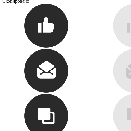
Скопировано