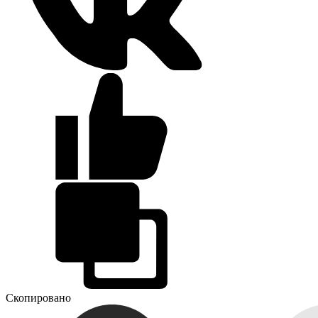
Скопировано