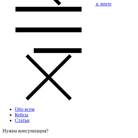
к ленте
Обо всем
Кейсы
Статьи
Нужна консультация?