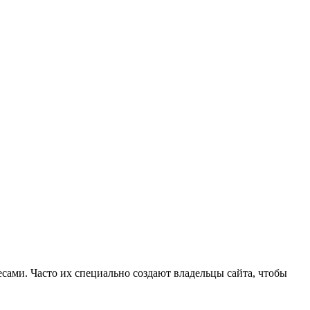
есами. Часто их специально создают владельцы сайта, чтобы